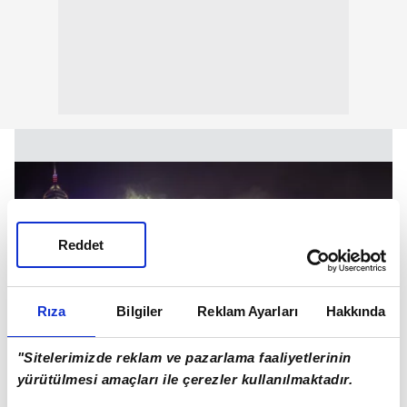
Reddet
Rıza
Bilgiler
Reklam Ayarları
Hakkında
"Sitelerimizde reklam ve pazarlama faaliyetlerinin
yürütülmesi amaçları ile çerezler kullanılmaktadır.