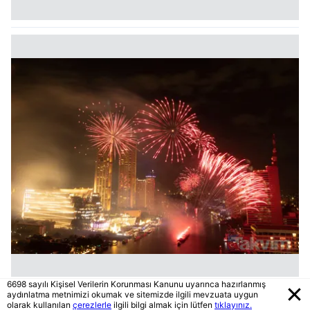
6698 sayılı Kişisel Verilerin Korunması Kanunu uyarınca hazırlanmış
aydınlatma metnimizi okumak ve sitemizde ilgili mevzuata uygun
olarak kullanılan
çerezlerle
ilgili bilgi almak için lütfen
tıklayınız.