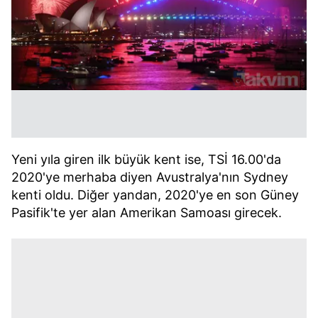
Yeni yıla giren ilk büyük kent ise, TSİ 16.00'da
2020'ye merhaba diyen Avustralya'nın Sydney
kenti oldu. Diğer yandan, 2020'ye en son Güney
Pasifik'te yer alan Amerikan Samoası girecek.