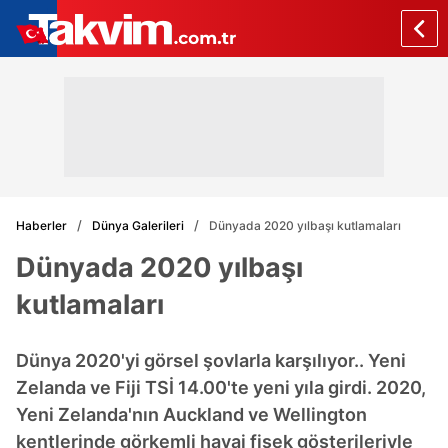
Haberler
Dünya Galerileri
Dünyada 2020 yılbaşı kutlamaları
Dünyada 2020 yılbaşı
kutlamaları
Dünya 2020'yi görsel şovlarla karşılıyor.. Yeni
Zelanda ve Fiji TSİ 14.00'te yeni yıla girdi. 2020,
Yeni Zelanda'nın Auckland ve Wellington
kentlerinde görkemli havai fişek gösterileriyle