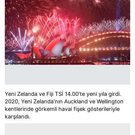
Yeni Zelanda ve Fiji TSİ 14.00'te yeni yıla girdi.
2020, Yeni Zelanda'nın Auckland ve Wellington
kentlerinde görkemli havai fişek gösterileriyle
karşılandı.