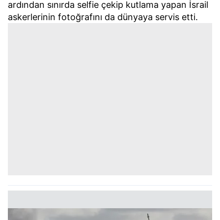
ardından sınırda selfie çekip kutlama yapan İsrail
askerlerinin fotoğrafını da dünyaya servis etti.