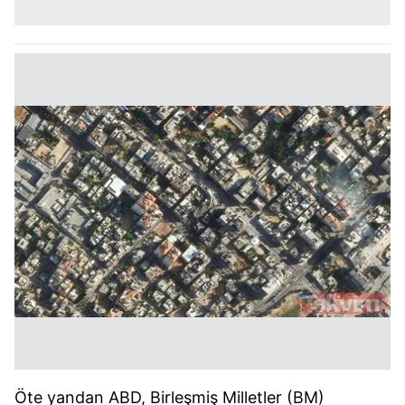
Öte yandan ABD, Birleşmiş Milletler (BM)