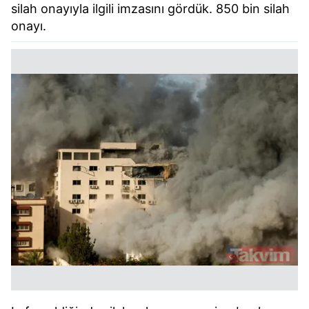
silah onayıyla ilgili imzasını gördük. 850 bin silah
onayı.