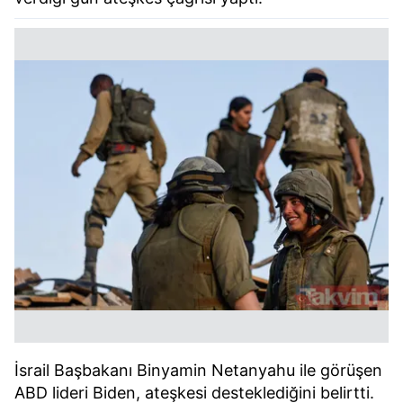
İsrail Başbakanı Binyamin Netanyahu ile görüşen
ABD lideri Biden, ateşkesi desteklediğini belirtti.