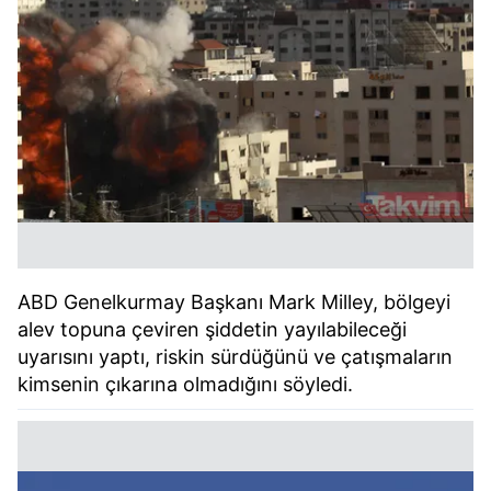
ABD Genelkurmay Başkanı Mark Milley, bölgeyi
alev topuna çeviren şiddetin yayılabileceği
uyarısını yaptı, riskin sürdüğünü ve çatışmaların
kimsenin çıkarına olmadığını söyledi.