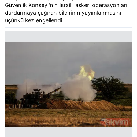
Güvenlik Konseyi'nin İsrail'i askeri operasyonları
durdurmaya çağıran bildirinin yayımlanmasını
üçünkü kez engellendi.