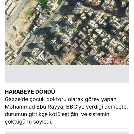
HARABEYE DÖNDÜ
Gazze'de çocuk doktoru olarak görev yapan
Mohammad Ebu Rayya, BBC'ye verdiği demeçte,
durumun gittikçe kötüleştiğini ve sistemin
çöktüğünü söyledi.