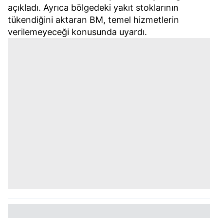
açıkladı. Ayrıca bölgedeki yakıt stoklarının
tükendiğini aktaran BM, temel hizmetlerin
verilemeyeceği konusunda uyardı.