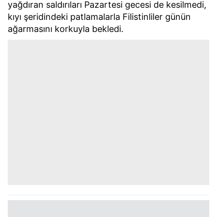
yağdıran saldırıları Pazartesi gecesi de kesilmedi,
kıyı şeridindeki patlamalarla Filistinliler günün
ağarmasını korkuyla bekledi.