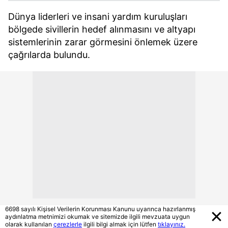
Dünya liderleri ve insani yardım kuruluşları
bölgede sivillerin hedef alınmasını ve altyapı
sistemlerinin zarar görmesini önlemek üzere
çağrılarda bulundu.
6698 sayılı Kişisel Verilerin Korunması Kanunu uyarınca hazırlanmış
aydınlatma metnimizi okumak ve sitemizde ilgili mevzuata uygun
olarak kullanılan
çerezlerle
ilgili bilgi almak için lütfen
tıklayınız.