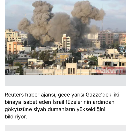
Reuters haber ajansı, gece yarısı Gazze'deki iki
binaya isabet eden İsrail füzelerinin ardından
gökyüzüne siyah dumanların yükseldiğini
bildiriyor.