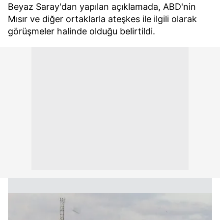
Beyaz Saray'dan yapılan açıklamada, ABD'nin
Mısır ve diğer ortaklarla ateşkes ile ilgili olarak
görüşmeler halinde olduğu belirtildi.