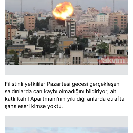
Filistinli yetkililer Pazartesi gecesi gerçekleşen
saldırılarda can kaybı olmadığını bildiriyor, altı
katlı Kahil Apartmanı'nın yıkıldığı anlarda etrafta
şans eseri kimse yoktu.