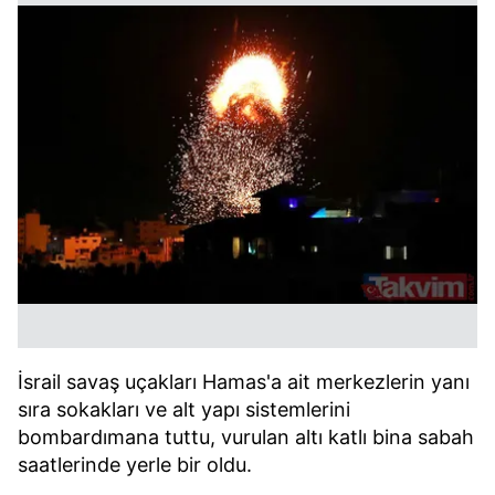
İsrail savaş uçakları Hamas'a ait merkezlerin yanı
sıra sokakları ve alt yapı sistemlerini
bombardımana tuttu, vurulan altı katlı bina sabah
saatlerinde yerle bir oldu.