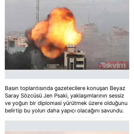
Basın toplantısında gazetecilere konuşan Beyaz
Saray Sözcüsü Jen Psaki, yaklaşımlarının sessiz
ve yoğun bir diplomasi yürütmek üzere olduğunu
belirtip bu yolun daha yapıcı olacağını savundu.