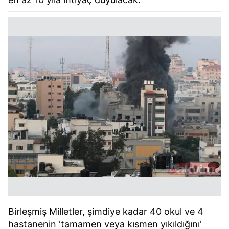
Birleşmiş Milletler, şimdiye kadar 40 okul ve 4
hastanenin 'tamamen veya kısmen yıkıldığını'