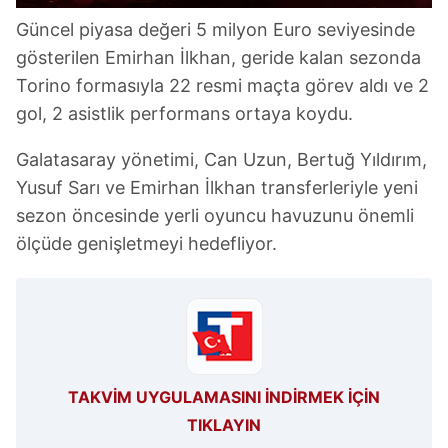
Güncel piyasa değeri 5 milyon Euro seviyesinde
gösterilen Emirhan İlkhan, geride kalan sezonda
Torino formasıyla 22 resmi maçta görev aldı ve 2
gol, 2 asistlik performans ortaya koydu.
Galatasaray yönetimi, Can Uzun, Bertuğ Yıldırım,
Yusuf Sarı ve Emirhan İlkhan transferleriyle yeni
sezon öncesinde yerli oyuncu havuzunu önemli
ölçüde genişletmeyi hedefliyor.
TAKVİM UYGULAMASINI İNDİRMEK İÇİN
TIKLAYIN