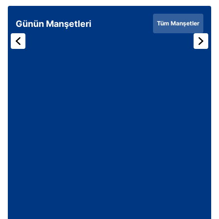
Günün Manşetleri
Tüm Manşetler