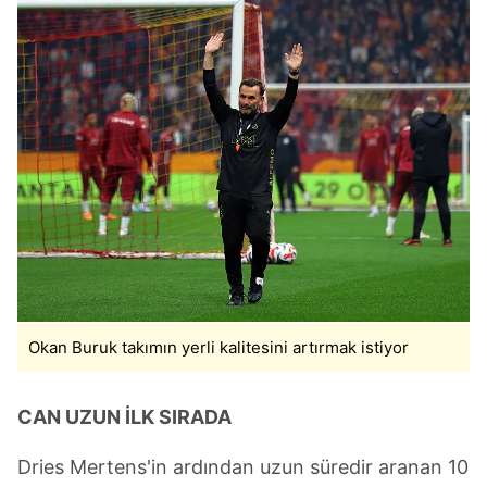
Okan Buruk takımın yerli kalitesini artırmak istiyor
CAN UZUN İLK SIRADA
Dries Mertens'in ardından uzun süredir aranan 10