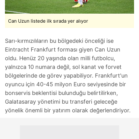
Can Uzun listede ilk sırada yer alıyor
Sarı-kırmızılıların bu bölgedeki önceliği ise
Eintracht Frankfurt forması giyen Can Uzun
oldu. Henüz 20 yaşında olan milli futbolcu,
yalnızca 10 numara değil, sol kanat ve forvet
bölgelerinde de görev yapabiliyor. Frankfurt'un
oyuncu için 40-45 milyon Euro seviyesinde bir
bonservis beklentisi bulunduğu belirtilirken,
Galatasaray yönetimi bu transferi geleceğe
yönelik önemli bir yatırım olarak değerlendiriyor.