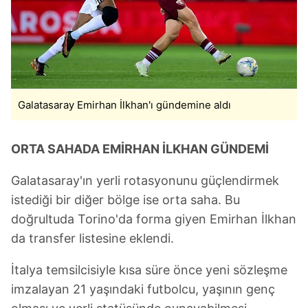
Galatasaray Emirhan İlkhan'ı gündemine aldı
ORTA SAHADA EMİRHAN İLKHAN GÜNDEMİ
Galatasaray'ın yerli rotasyonunu güçlendirmek
istediği bir diğer bölge ise orta saha. Bu
doğrultuda Torino'da forma giyen Emirhan İlkhan
da transfer listesine eklendi.
İtalya temsilcisiyle kısa süre önce yeni sözleşme
imzalayan 21 yaşındaki futbolcu, yaşının genç