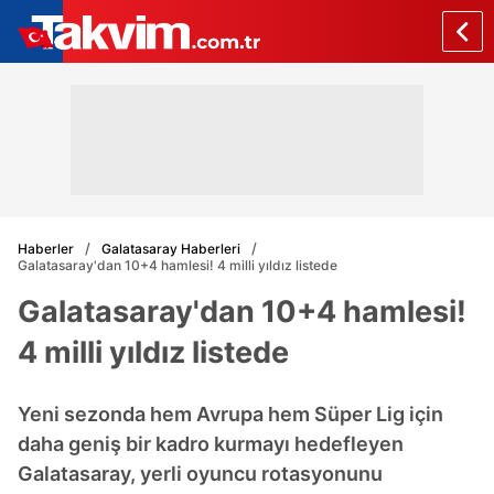
Haberler
Galatasaray Haberleri
Galatasaray'dan 10+4 hamlesi! 4 milli yıldız listede
Galatasaray'dan 10+4 hamlesi!
4 milli yıldız listede
Yeni sezonda hem Avrupa hem Süper Lig için
daha geniş bir kadro kurmayı hedefleyen
Galatasaray, yerli oyuncu rotasyonunu