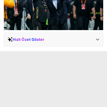
Hızlı Özet Göster