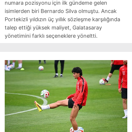
numara pozisyonu için ilk gündeme gelen
isimlerden biri Bernardo Silva olmuştu. Ancak
Portekizli yıldızın üç yıllık sözleşme karşılığında
talep ettiği yüksek maliyet, Galatasaray
yönetimini farklı seçeneklere yöneltti.