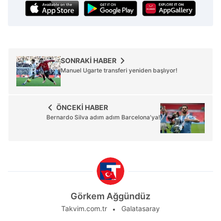
SONRAKİ HABER
Manuel Ugarte transferi yeniden başlıyor!
ÖNCEKİ HABER
Bernardo Silva adım adım Barcelona'ya!
Görkem Ağgündüz
Takvim.com.tr
Galatasaray