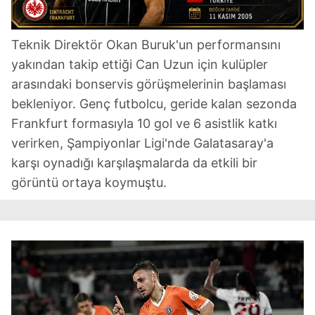
Teknik Direktör Okan Buruk'un performansını
yakından takip ettiği Can Uzun için kulüpler
arasındaki bonservis görüşmelerinin başlaması
bekleniyor. Genç futbolcu, geride kalan sezonda
Frankfurt formasıyla 10 gol ve 6 asistlik katkı
verirken, Şampiyonlar Ligi'nde Galatasaray'a
karşı oynadığı karşılaşmalarda da etkili bir
görüntü ortaya koymuştu.