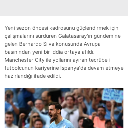
Yeni sezon öncesi kadrosunu güçlendirmek için
çalışmalarını sürdüren Galatasaray'ın gündemine
gelen Bernardo Silva konusunda Avrupa
basınından yeni bir iddia ortaya atıldı.
Manchester City ile yollarını ayıran tecrübeli
futbolcunun kariyerine İspanya'da devam etmeye
hazırlandığı ifade edildi.