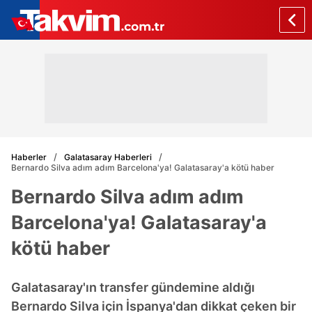
Haberler
Galatasaray Haberleri
Bernardo Silva adım adım Barcelona'ya! Galatasaray'a kötü haber
Bernardo Silva adım adım
Barcelona'ya! Galatasaray'a
kötü haber
Galatasaray'ın transfer gündemine aldığı
Bernardo Silva için İspanya'dan dikkat çeken bir