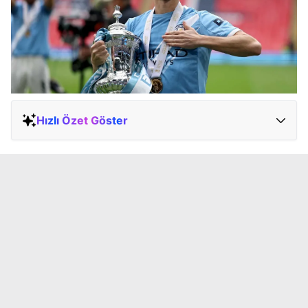
Hızlı Özet Göster