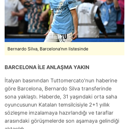
Bernardo Silva, Barcelona'nın listesinde
BARCELONA İLE ANLAŞMA YAKIN
İtalyan basınından Tuttomercato'nun haberine
göre Barcelona, Bernardo Silva transferinde
sona yaklaştı. Haberde, 31 yaşındaki orta saha
oyuncusunun Katalan temsilcisiyle 2+1 yıllık
sözleşme imzalamaya hazırlandığı ve taraflar
arasındaki görüşmelerde son aşamaya gelindiği
aktarıldı.