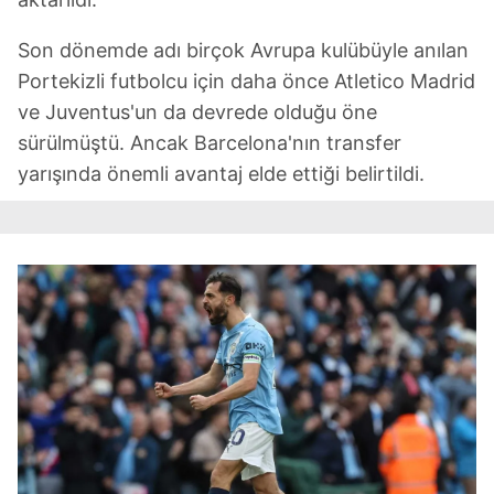
Son dönemde adı birçok Avrupa kulübüyle anılan
Portekizli futbolcu için daha önce Atletico Madrid
ve Juventus'un da devrede olduğu öne
sürülmüştü. Ancak Barcelona'nın transfer
yarışında önemli avantaj elde ettiği belirtildi.