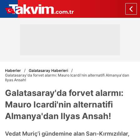
Haberler
Galatasaray Haberleri
Galatasaray'da forvet alarmı: Mauro Icardi'nin alternatifi Almanya'dan
Ilyas Ansah!
Galatasaray'da forvet alarmı:
Mauro Icardi'nin alternatifi
Almanya'dan Ilyas Ansah!
Vedat Muriç’i gündemine alan Sarı-Kırmızılılar,