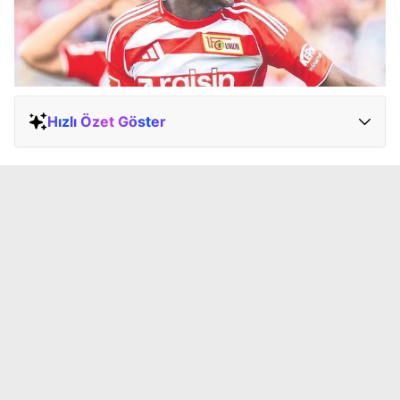
Hızlı Özet Göster