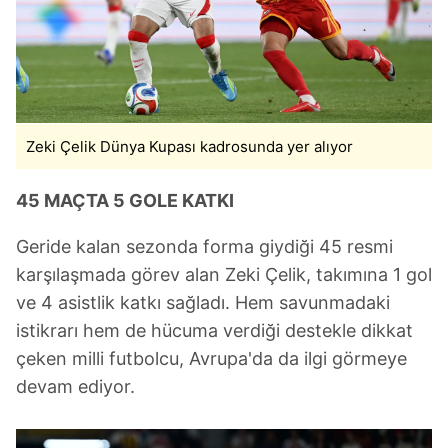
Zeki Çelik Dünya Kupası kadrosunda yer alıyor
45 MAÇTA 5 GOLE KATKI
Geride kalan sezonda forma giydiği 45 resmi
karşılaşmada görev alan Zeki Çelik, takımına 1 gol
ve 4 asistlik katkı sağladı. Hem savunmadaki
istikrarı hem de hücuma verdiği destekle dikkat
çeken milli futbolcu, Avrupa'da da ilgi görmeye
devam ediyor.