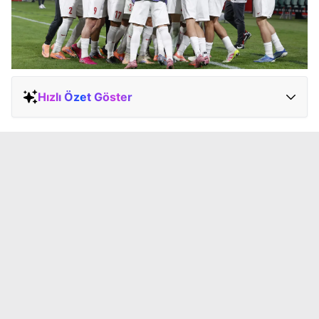
Hızlı Özet Göster