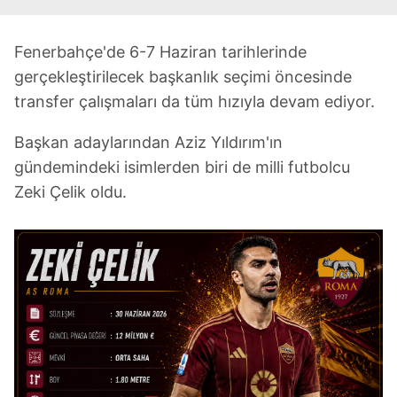
Fenerbahçe'de 6-7 Haziran tarihlerinde
gerçekleştirilecek başkanlık seçimi öncesinde
transfer çalışmaları da tüm hızıyla devam ediyor.
Başkan adaylarından Aziz Yıldırım'ın
gündemindeki isimlerden biri de milli futbolcu
Zeki Çelik oldu.