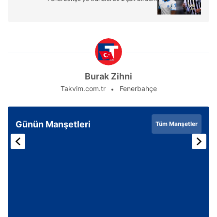
Burak Zihni
Takvim.com.tr
Fenerbahçe
Günün Manşetleri
Tüm Manşetler