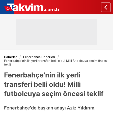
Haberler
Fenerbahçe Haberleri
Fenerbahçe'nin ilk yerli transferi belli oldu! Milli futbolcuya seçim öncesi
teklif
Fenerbahçe'nin ilk yerli
transferi belli oldu! Milli
futbolcuya seçim öncesi teklif
Fenerbahçe'de başkan adayı Aziz Yıldırım,