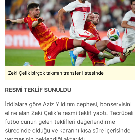
Zeki Çelik birçok takımın transfer listesinde
RESMİ TEKLİF SUNULDU
İddialara göre Aziz Yıldırım cephesi, bonservisini
eline alan Zeki Çelik'e resmi teklif yaptı. Tecrübeli
futbolcunun gelen teklifleri değerlendirme
sürecinde olduğu ve kararını kısa süre içerisinde
vermesinin beklendiği aktarıldı.