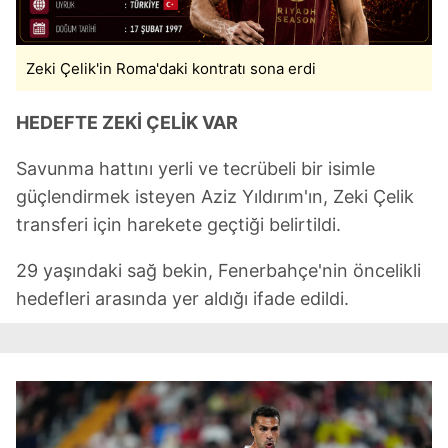
Zeki Çelik'in Roma'daki kontratı sona erdi
HEDEFTE ZEKİ ÇELİK VAR
Savunma hattını yerli ve tecrübeli bir isimle
güçlendirmek isteyen Aziz Yıldırım'ın, Zeki Çelik
transferi için harekete geçtiği belirtildi.
29 yaşındaki sağ bekin, Fenerbahçe'nin öncelikli
hedefleri arasında yer aldığı ifade edildi.