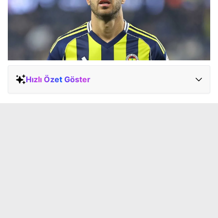
Hızlı Özet Göster