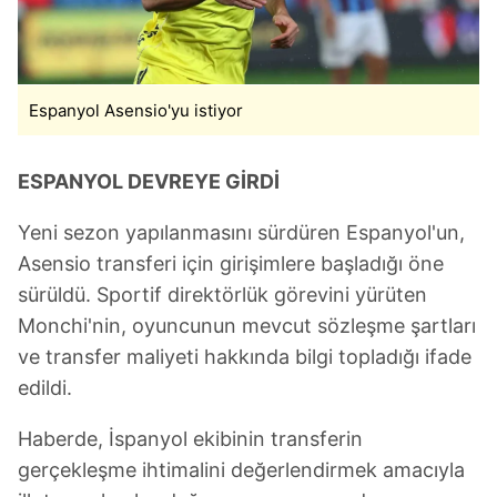
Espanyol Asensio'yu istiyor
ESPANYOL DEVREYE GİRDİ
Yeni sezon yapılanmasını sürdüren Espanyol'un,
Asensio transferi için girişimlere başladığı öne
sürüldü. Sportif direktörlük görevini yürüten
Monchi'nin, oyuncunun mevcut sözleşme şartları
ve transfer maliyeti hakkında bilgi topladığı ifade
edildi.
Haberde, İspanyol ekibinin transferin
gerçekleşme ihtimalini değerlendirmek amacıyla