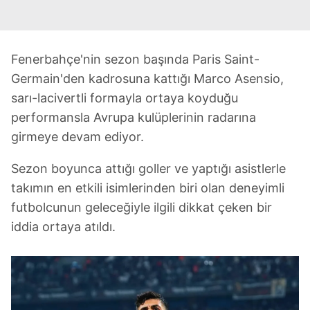
Fenerbahçe'nin sezon başında Paris Saint-
Germain'den kadrosuna kattığı Marco Asensio,
sarı-lacivertli formayla ortaya koyduğu
performansla Avrupa kulüplerinin radarına
girmeye devam ediyor.
Sezon boyunca attığı goller ve yaptığı asistlerle
takımın en etkili isimlerinden biri olan deneyimli
futbolcunun geleceğiyle ilgili dikkat çeken bir
iddia ortaya atıldı.