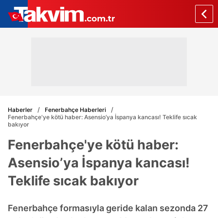
Haberler
Fenerbahçe Haberleri
Fenerbahçe'ye kötü haber: Asensio’ya İspanya kancası! Teklife sıcak
bakıyor
Fenerbahçe'ye kötü haber:
Asensio’ya İspanya kancası!
Teklife sıcak bakıyor
Fenerbahçe formasıyla geride kalan sezonda 27