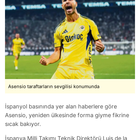
Asensio taraftarların sevgilisi konumunda
İspanyol basınında yer alan haberlere göre
Asensio, yeniden ülkesinde forma giyme fikrine
sıcak bakıyor.
İspanya Milli Takımı Teknik Direktörü Luis de la