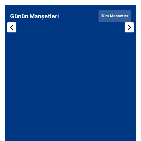
Günün Manşetleri
Tüm Manşetler