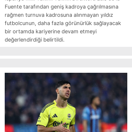
Fuente tarafından geniş kadroya çağrılmasına
rağmen turnuva kadrosuna alınmayan yıldız
futbolcunun, daha fazla görünürlük sağlayacak
bir ortamda kariyerine devam etmeyi
değerlendirdiği belirtildi.