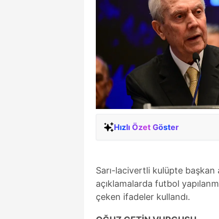
Hızlı Özet Göster
Sarı-lacivertli kulüpte başkan 
açıklamalarda futbol yapılanm
çeken ifadeler kullandı.