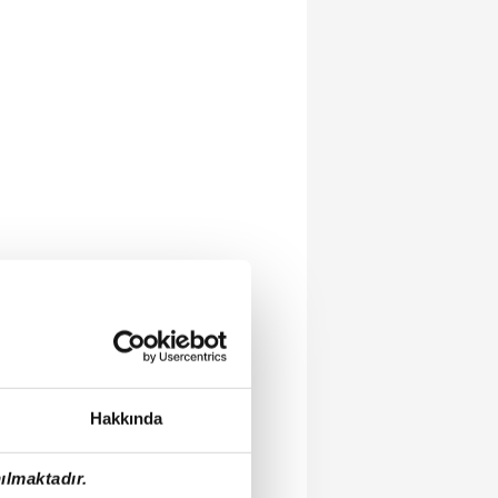
Hakkında
ılmaktadır.