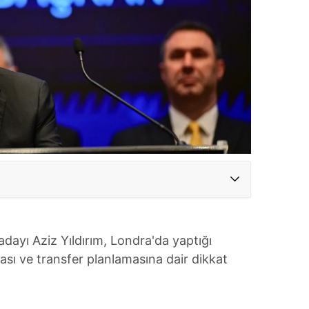
adayı Aziz Yıldırım, Londra'da yaptığı
ası ve transfer planlamasına dair dikkat