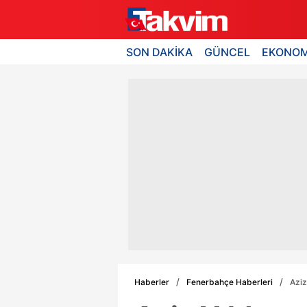
SON DAKİKA
GÜNCEL
EKONOM
Haberler
Fenerbahçe Haberleri
Aziz