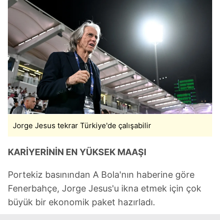
Jorge Jesus tekrar Türkiye'de çalışabilir
KARİYERİNİN EN YÜKSEK MAAŞI
Portekiz basınından A Bola'nın haberine göre
Fenerbahçe, Jorge Jesus'u ikna etmek için çok
büyük bir ekonomik paket hazırladı.