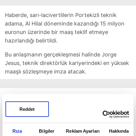
Haberde, sarı-lacivertlilerin Portekizli teknik
adama, Al Hilal döneminde kazandığı 15 milyon
euronun üzerinde bir maaş teklif etmeye
hazırlandığı belirtildi.
Bu anlaşmanın gerçekleşmesi halinde Jorge
Jesus, teknik direktörlük kariyerindeki en yüksek
maaşlı sözleşmeye imza atacak.
Reddet
Rıza
Bilgiler
Reklam Ayarları
Hakkında