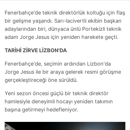
Fenerbahçe'de teknik direktörlük koltuğu için flaş
bir gelişme yaşandı. Sarı-lacivertli ekibin başkan
adaylarından biri, dünyaca ünlü Portekizli teknik
adam Jorge Jesus için yeniden harekete geçti.
TARİHİ ZİRVE LİZBON'DA
Fenerbahçe'de, seçimin ardından Lizbon'da
Jorge Jesus ile bir araya gelerek resmi görüşme
gerçekleştireceği öne sürüldü.
Yeni sezon öncesi güçlü bir teknik direktör
hamlesiyle deneyimli hocayı yeniden takımın
başına getirmeyi hedefleniyor.