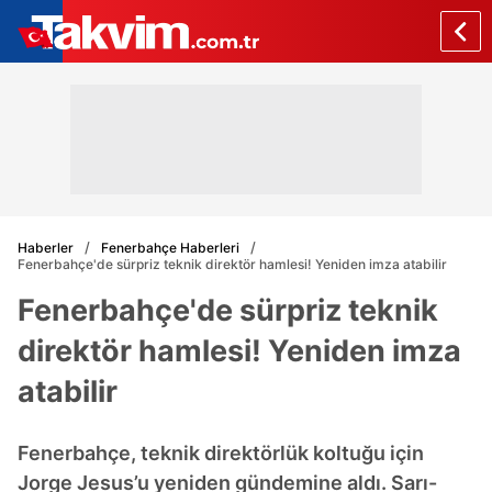
Haberler
Fenerbahçe Haberleri
Fenerbahçe'de sürpriz teknik direktör hamlesi! Yeniden imza atabilir
Fenerbahçe'de sürpriz teknik
direktör hamlesi! Yeniden imza
atabilir
Fenerbahçe, teknik direktörlük koltuğu için
Jorge Jesus’u yeniden gündemine aldı. Sarı-