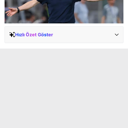
Hızlı Özet Göster