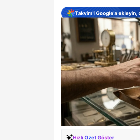
Takvim'i Google'a ekleyin,
Hızlı Özet Göster