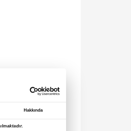
Hakkında
ılmaktadır.