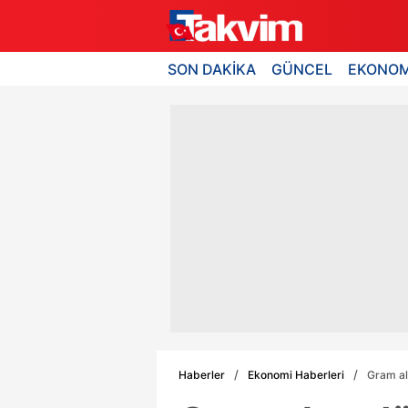
SON DAKİKA
GÜNCEL
EKONOM
Haberler
Ekonomi Haberleri
Gram alt