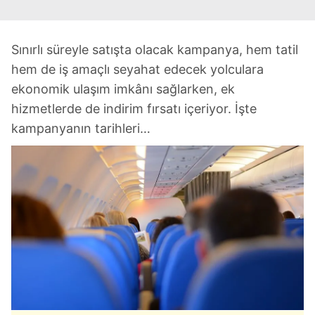
Sınırlı süreyle satışta olacak kampanya, hem tatil
hem de iş amaçlı seyahat edecek yolculara
ekonomik ulaşım imkânı sağlarken, ek
hizmetlerde de indirim fırsatı içeriyor. İşte
kampanyanın tarihleri…