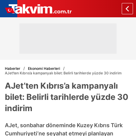
Haberler
Ekonomi Haberleri
AJet’ten Kıbrıs’a kampanyalı bilet: Belirli tarihlerde yüzde 30 indirim
AJet’ten Kıbrıs’a kampanyalı
bilet: Belirli tarihlerde yüzde 30
indirim
AJet, sonbahar döneminde Kuzey Kıbrıs Türk
Cumhuriyeti’ne seyahat etmeyi planlayan