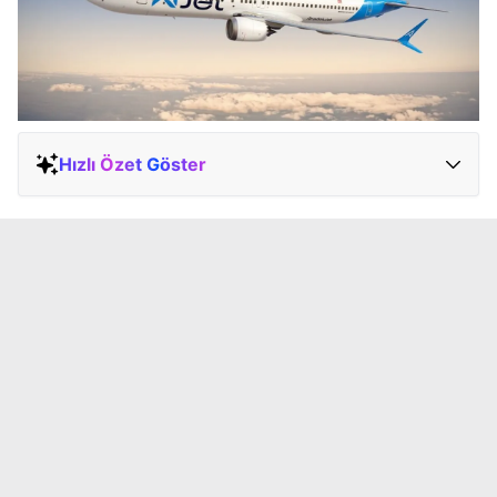
Hızlı Özet Göster