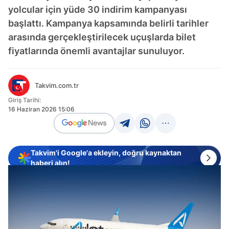
yolcular için yüde 30 indirim kampanyası
başlattı. Kampanya kapsamında belirli tarihler
arasında gerçekleştirilecek uçuşlarda bilet
fiyatlarında önemli avantajlar sunuluyor.
Takvim.com.tr
Giriş Tarihi:
16 Haziran 2026 15:06
Takvim'i Google'a ekleyin, doğru kaynaktan
haberi alın!