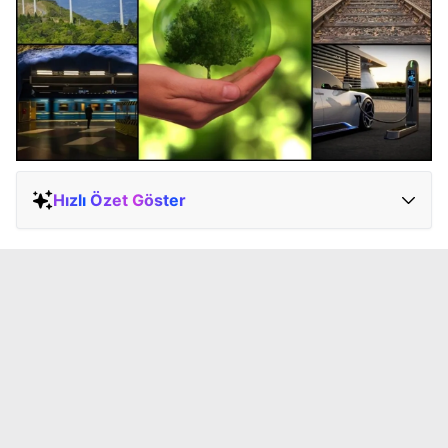
Hızlı Özet Göster