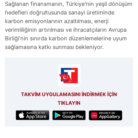
Sağlanan finansmanın, Türkiye'nin yeşil dönüşüm
hedefleri doğrultusunda sanayi üretiminde
karbon emisyonlarının azaltılması, enerji
verimliliğinin artırılması ve ihracatçıların Avrupa
Birliği'nin sınırda karbon düzenlemelerine uyum
sağlamasına katkı sunması bekleniyor.
TAKVİM UYGULAMASINI İNDİRMEK İÇİN
TIKLAYIN