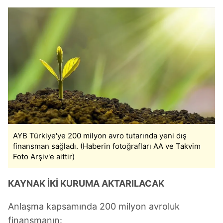
AYB Türkiye'ye 200 milyon avro tutarında yeni dış
finansman sağladı. (Haberin fotoğrafları AA ve Takvim
Foto Arşiv'e aittir)
KAYNAK İKİ KURUMA AKTARILACAK
Anlaşma kapsamında 200 milyon avroluk
finansmanın: