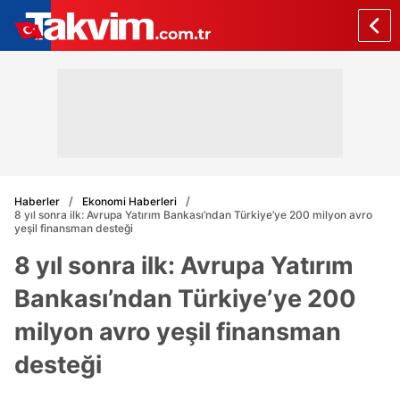
Haberler
Ekonomi Haberleri
8 yıl sonra ilk: Avrupa Yatırım Bankası’ndan Türkiye’ye 200 milyon avro
yeşil finansman desteği
8 yıl sonra ilk: Avrupa Yatırım
Bankası’ndan Türkiye’ye 200
milyon avro yeşil finansman
desteği