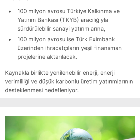
100 milyon avrosu Türkiye Kalkınma ve
Yatırım Bankası (TKYB) aracılığıyla
sürdürülebilir sanayi yatırımlarına,
100 milyon avrosu ise Türk Eximbank
üzerinden ihracatçıların yeşil finansman
projelerine aktarılacak.
Kaynakla birlikte yenilenebilir enerji, enerji
verimliliği ve düşük karbonlu üretim yatırımlarının
desteklenmesi hedefleniyor.