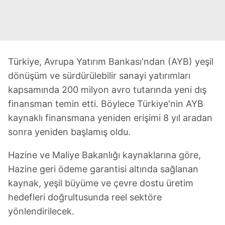
Türkiye, Avrupa Yatırım Bankası'ndan (AYB) yeşil
dönüşüm ve sürdürülebilir sanayi yatırımları
kapsamında 200 milyon avro tutarında yeni dış
finansman temin etti. Böylece Türkiye'nin AYB
kaynaklı finansmana yeniden erişimi 8 yıl aradan
sonra yeniden başlamış oldu.
Hazine ve Maliye Bakanlığı kaynaklarına göre,
Hazine geri ödeme garantisi altında sağlanan
kaynak, yeşil büyüme ve çevre dostu üretim
hedefleri doğrultusunda reel sektöre
yönlendirilecek.