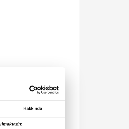
Hakkında
ılmaktadır.