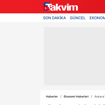
SON DAKİKA
GÜNCEL
EKONOM
Haberler
Ekonomi Haberleri
Ankara'