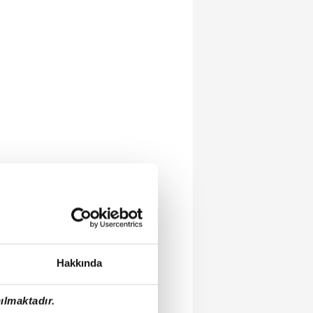
Hakkında
ılmaktadır.