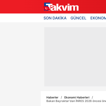
SON DAKİKA
GÜNCEL
EKONOM
Haberler
Ekonomi Haberleri
Bakan Bayraktar'dan İNRES 2026 öncesi önemli