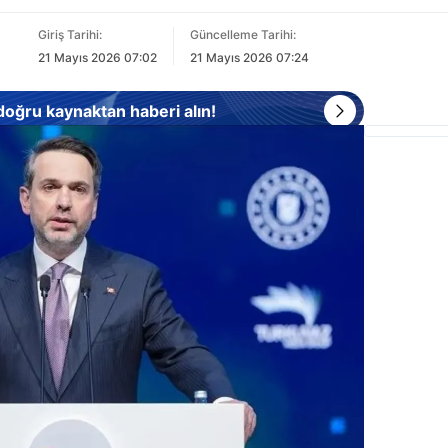
Giriş Tarihi:
Güncelleme Tarihi:
21 Mayıs 2026 07:02
21 Mayıs 2026 07:24
 doğru kaynaktan haberi alın!