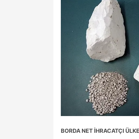
BORDA NET İHRACATÇI ÜLKE