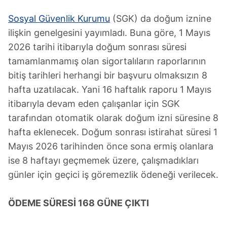
Sosyal Güvenlik Kurumu
(SGK) da doğum iznine
ilişkin genelgesini yayımladı. Buna göre, 1 Mayıs
2026 tarihi itibarıyla doğum sonrası süresi
tamamlanmamış olan sigortalıların raporlarının
bitiş tarihleri herhangi bir başvuru olmaksızın 8
hafta uzatılacak. Yani 16 haftalık raporu 1 Mayıs
itibarıyla devam eden çalışanlar için SGK
tarafından otomatik olarak doğum izni süresine 8
hafta eklenecek. Doğum sonrası istirahat süresi 1
Mayıs 2026 tarihinden önce sona ermiş olanlara
ise 8 haftayı geçmemek üzere, çalışmadıkları
günler için geçici iş göremezlik ödeneği verilecek.
ÖDEME SÜRESİ 168 GÜNE ÇIKTI