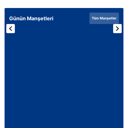
Günün Manşetleri
Tüm Manşetler