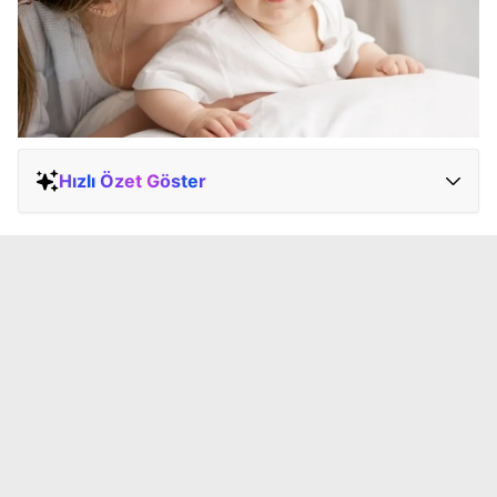
Hızlı Özet Göster