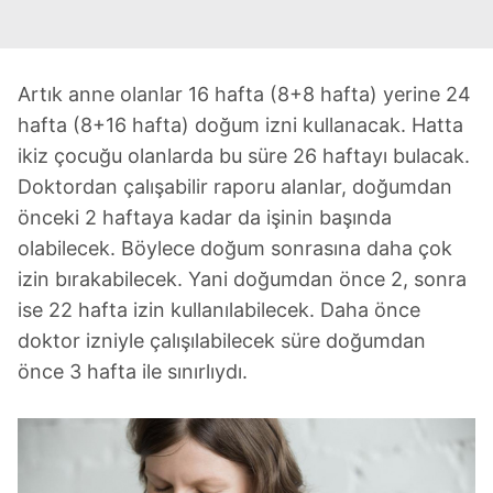
Artık anne olanlar 16 hafta (8+8 hafta) yerine 24
hafta (8+16 hafta) doğum izni kullanacak. Hatta
ikiz çocuğu olanlarda bu süre 26 haftayı bulacak.
Doktordan çalışabilir raporu alanlar, doğumdan
önceki 2 haftaya kadar da işinin başında
olabilecek. Böylece doğum sonrasına daha çok
izin bırakabilecek. Yani doğumdan önce 2, sonra
ise 22 hafta izin kullanılabilecek. Daha önce
doktor izniyle çalışılabilecek süre doğumdan
önce 3 hafta ile sınırlıydı.