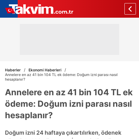
Haberler
Ekonomi Haberleri
Annelere en az 41 bin 104 TL ek ödeme: Doğum izni parası nasıl
hesaplanır?
Annelere en az 41 bin 104 TL ek
ödeme: Doğum izni parası nasıl
hesaplanır?
Doğum izni 24 haftaya çıkartılırken, ödenek