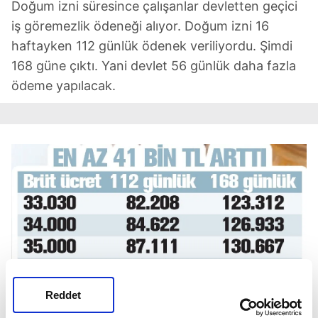
Doğum izni süresince çalışanlar devletten geçici
iş göremezlik ödeneği alıyor. Doğum izni 16
haftayken 112 günlük ödenek veriliyordu. Şimdi
168 güne çıktı. Yani devlet 56 günlük daha fazla
ödeme yapılacak.
Reddet