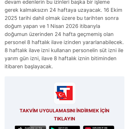
devam edenlerin bu izinleri başka bir işleme
gerek kalmaksızın 24 haftaya uzayacak. 16 Ekim
2025 tarihi dahil olmak üzere bu tarihten sonra
doğum yapan ve 1 Nisan 2026 itibarıyla
doğumun üzerinden 24 hafta geçmemiş olan
personel 8 haftalık ilave izinden yararlanabilecek.
8 haftalık ilave izni kullanan personelin süt izni ile
yarım gün izni, ilave 8 haftalık iznin bitiminden
itibaren başlayacak.
TAKVİM UYGULAMASINI İNDİRMEK İÇİN
TIKLAYIN