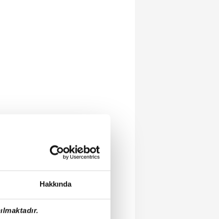
Hakkında
ılmaktadır.