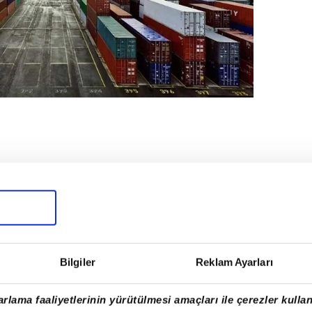
Bilgiler
Reklam Ayarları
rlama faaliyetlerinin yürütülmesi amaçları ile çerezler kullan