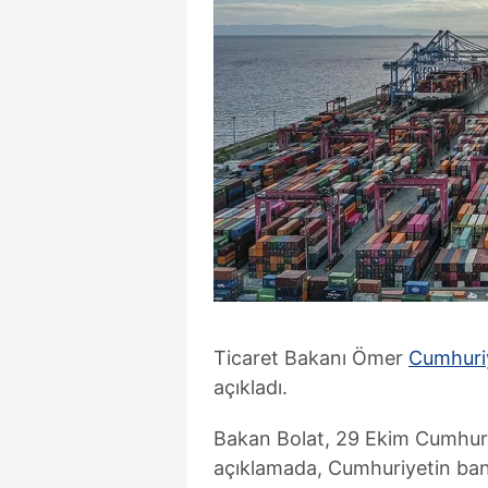
Ticaret Bakanı Ömer
Cumhuri
açıkladı.
Bakan Bolat, 29 Ekim Cumhuriy
açıklamada, Cumhuriyetin bani