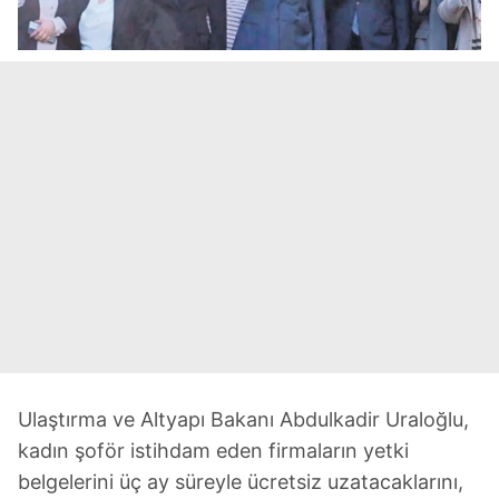
Ulaştırma ve Altyapı Bakanı Abdulkadir Uraloğlu,
kadın şoför istihdam eden firmaların yetki
belgelerini üç ay süreyle ücretsiz uzatacaklarını,