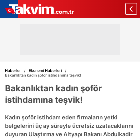
Haberler
Ekonomi Haberleri
Bakanlıktan kadın şoför istihdamına teşvik!
Bakanlıktan kadın şoför
istihdamına teşvik!
Kadın şoför istihdam eden firmaların yetki
belgelerini üç ay süreyle ücretsiz uzatacaklarını
duyuran Ulaştırma ve Altyapı Bakanı Abdulkadir