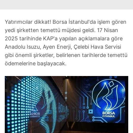
Yatırımcılar dikkat! Borsa İstanbul'da işlem gören
yedi şirketten temettü müjdesi geldi. 17 Nisan
2025 tarihinde KAP'a yapılan açıklamalara göre
Anadolu Isuzu, Ayen Enerji, Çelebi Hava Servisi
gibi önemli şirketler, belirlenen tarihlerde temettü
ödemelerine başlayacak.