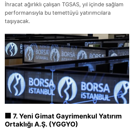
İhracat ağırlıklı çalışan TGSAS, yıl içinde sağlam
performansıyla bu temettüyü yatırımcılara
taşıyacak.
🏢
7. Yeni Gimat Gayrimenkul Yatırım
Ortaklığı A.Ş. (YGGYO)