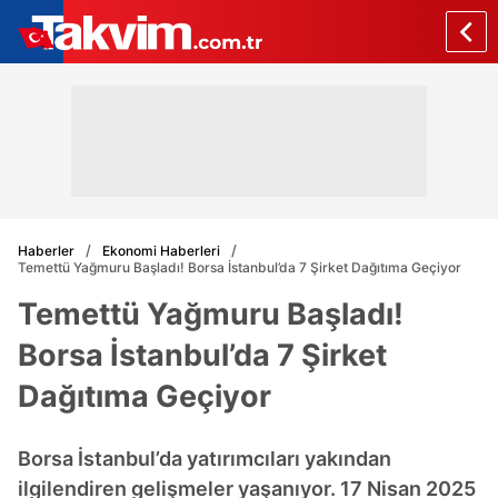
Haberler
Ekonomi Haberleri
Temettü Yağmuru Başladı! Borsa İstanbul’da 7 Şirket Dağıtıma Geçiyor
Temettü Yağmuru Başladı!
Borsa İstanbul’da 7 Şirket
Dağıtıma Geçiyor
Borsa İstanbul’da yatırımcıları yakından
ilgilendiren gelişmeler yaşanıyor. 17 Nisan 2025