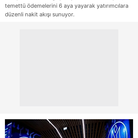
temettü ödemelerini 6 aya yayarak yatırımcılara
düzenli nakit akışı sunuyor.