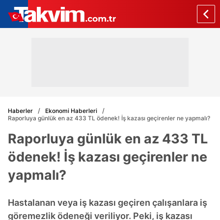
Haberler
Ekonomi Haberleri
Raporluya günlük en az 433 TL ödenek! İş kazası geçirenler ne yapmalı?
Raporluya günlük en az 433 TL
ödenek! İş kazası geçirenler ne
yapmalı?
Hastalanan veya iş kazası geçiren çalışanlara iş
göremezlik ödeneği veriliyor. Peki, iş kazası