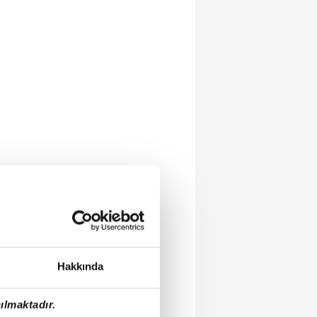
Hakkında
ılmaktadır.