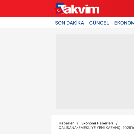
SON DAKİKA
GÜNCEL
EKONOM
Haberler
Ekonomi Haberleri
ÇALIŞANA-EMEKLİYE YENİ KAZANÇ: 2025'te m