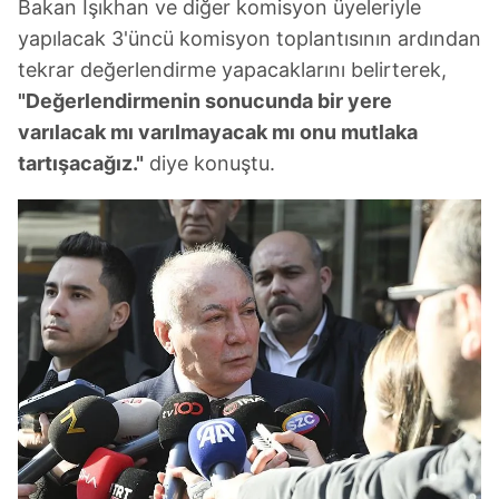
Bakan Işıkhan ve diğer komisyon üyeleriyle
yapılacak 3'üncü komisyon toplantısının ardından
tekrar değerlendirme yapacaklarını belirterek,
"Değerlendirmenin sonucunda bir yere
varılacak mı varılmayacak mı onu mutlaka
tartışacağız."
diye konuştu.