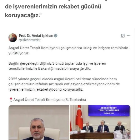
de işverenlerimizin rekabet gücünü
koruyacağız."