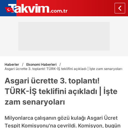
Haberler
Ekonomi Haberleri
Asgari ücrette 3. toplantı! TÜRK-İŞ teklifini açıkladı | İşte zam senaryoları
Asgari ücrette 3. toplantı!
TÜRK-İŞ teklifini açıkladı | İşte
zam senaryoları
Milyonlarca çalışanın gözü kulağı Asgari Ücret
Tespit Komisyonu'na çevrildi. Komisyon, bugün