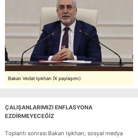
Bakan Vedat Işıkhan (X paylaşımı)
ÇALIŞANLARIMIZI ENFLASYONA
EZDİRMEYECEĞİZ
Toplantı sonrası Bakan Işıkhan, sosyal medya