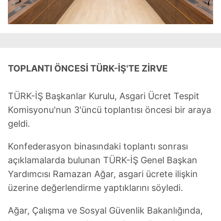
TOPLANTI ÖNCESİ TÜRK-İŞ'TE ZİRVE
TÜRK-İŞ Başkanlar Kurulu, Asgari Ücret Tespit
Komisyonu'nun 3'üncü toplantısı öncesi bir araya
geldi.
Konfederasyon binasındaki toplantı sonrası
açıklamalarda bulunan TÜRK-İŞ Genel Başkan
Yardımcısı Ramazan Ağar, asgari ücrete ilişkin
üzerine değerlendirme yaptıklarını söyledi.
Ağar, Çalışma ve Sosyal Güvenlik Bakanlığında,