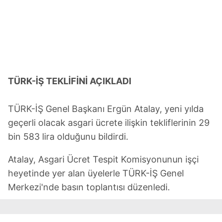
TÜRK-İŞ TEKLİFİNİ AÇIKLADI
TÜRK-İŞ Genel Başkanı Ergün Atalay, yeni yılda
geçerli olacak asgari ücrete ilişkin tekliflerinin 29
bin 583 lira olduğunu bildirdi.
Atalay, Asgari Ücret Tespit Komisyonunun işçi
heyetinde yer alan üyelerle TÜRK-İŞ Genel
Merkezi'nde basın toplantısı düzenledi.