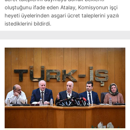
oluştuğunu ifade eden Atalay, Komisyonun işçi
heyeti üyelerinden asgari ücret taleplerini yazılı
istediklerini bildirdi.