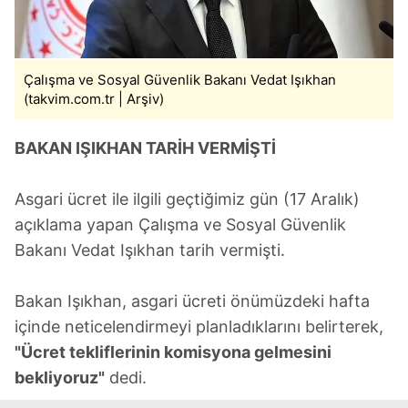
Çalışma ve Sosyal Güvenlik Bakanı Vedat Işıkhan
(takvim.com.tr | Arşiv)
BAKAN IŞIKHAN TARİH VERMİŞTİ
Asgari ücret ile ilgili geçtiğimiz gün (17 Aralık)
açıklama yapan Çalışma ve Sosyal Güvenlik
Bakanı Vedat Işıkhan tarih vermişti.
Bakan Işıkhan, asgari ücreti önümüzdeki hafta
içinde neticelendirmeyi planladıklarını belirterek,
"Ücret tekliflerinin komisyona gelmesini
bekliyoruz"
dedi.