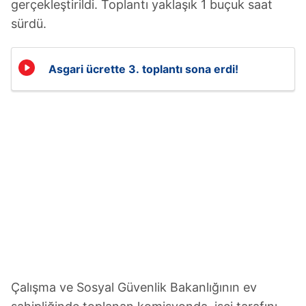
gerçekleştirildi. Toplantı yaklaşık 1 buçuk saat
sürdü.
Asgari ücrette 3. toplantı sona erdi!
Çalışma ve Sosyal Güvenlik Bakanlığının ev