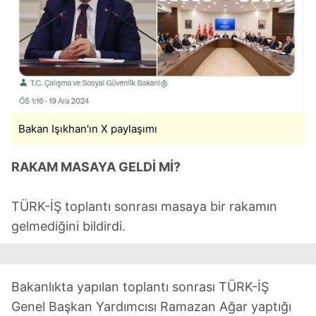
Bakan Işıkhan'ın X paylaşımı
RAKAM MASAYA GELDİ Mİ?
TÜRK-İŞ toplantı sonrası masaya bir rakamın
gelmediğini bildirdi.
Bakanlıkta yapılan toplantı sonrası TÜRK-İŞ
Genel Başkan Yardımcısı Ramazan Ağar yaptığı