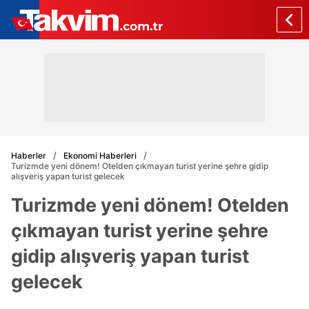
Haberler
Ekonomi Haberleri
Turizmde yeni dönem! Otelden çıkmayan turist yerine şehre gidip
alışveriş yapan turist gelecek
Turizmde yeni dönem! Otelden
çıkmayan turist yerine şehre
gidip alışveriş yapan turist
gelecek