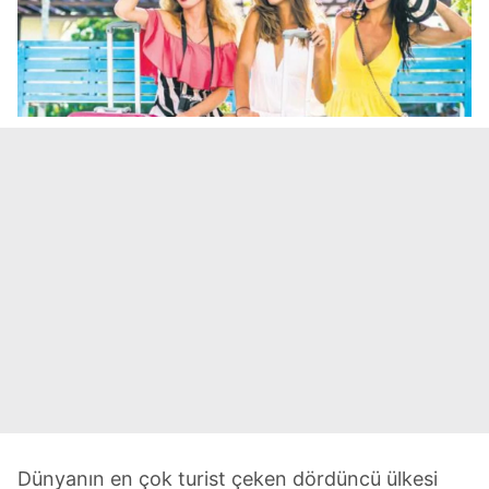
Dünyanın en çok turist çeken dördüncü ülkesi