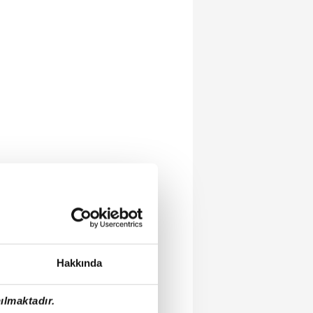
Hakkında
ılmaktadır.