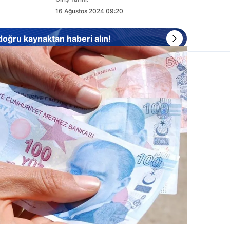
16 Ağustos 2024 09:20
 doğru kaynaktan haberi alın!