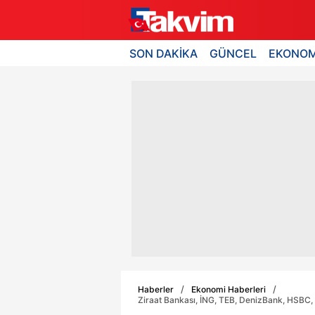
SON DAKİKA
GÜNCEL
EKONOM
Haberler
Ekonomi Haberleri
Ziraat Bankası, İNG, TEB, DenizBank, HSBC,