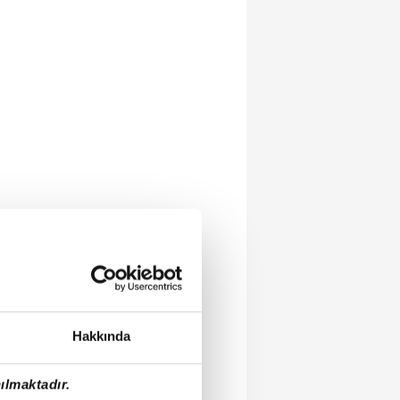
Hakkında
ılmaktadır.