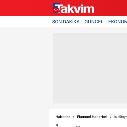
SON DAKİKA
GÜNCEL
EKONOM
Haberler
Ekonomi Haberleri
İş dünya