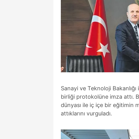
Sanayi ve Teknoloji Bakanlığı i
birliği protokolüne imza attı.
dünyası ile iç içe bir eğitimin 
attıklarını vurguladı.