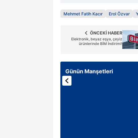
Mehmet Fatih Kacır
Erol Özvar
ÖNCEKİ HABER
Elektronik, beyaz eşya, çeyiz
ürünlerinde BİM İndirimi!
Günün Manşetleri