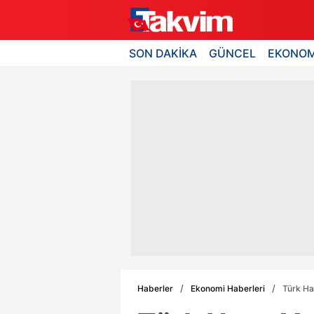
SON DAKİKA
GÜNCEL
EKONOM
Haberler
Ekonomi Haberleri
Türk Hav