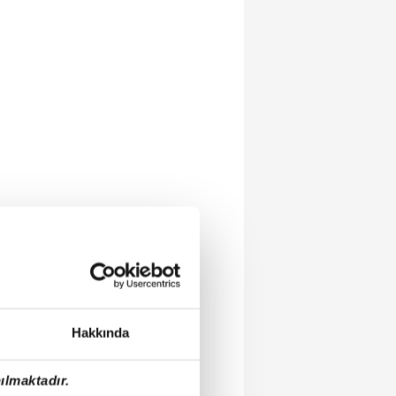
Hakkında
ılmaktadır.