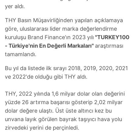
yer aldı.
THY Basın Müşavirliğinden yapılan açıklamaya
göre, uluslararası lider marka değerlendirme
kuruluşu Brand Finance'ın 2023 yılı
"TURKEY100
- Türkiye'nin En Değerli Markaları"
araştırması
tamamlandı.
Bu yıl da listede ilk sırayı 2018, 2019, 2020, 2021
ve 2022'de olduğu gibi THY aldı.
THY, 2022 yılında 1,6 milyar dolar olan değerini
yüzde 26 artırma başarısı gösterip 2,02 milyar
dolar değere ulaştı. Üst üste altıncı kez bu
unvana layık görülen bayrak taşıyıcı hava yolu
zirvedeki yerini de perçinledi.