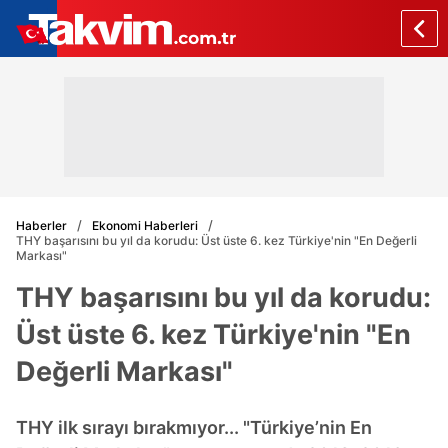
Haberler
Ekonomi Haberleri
THY başarısını bu yıl da korudu: Üst üste 6. kez Türkiye'nin "En Değerli
Markası"
THY başarısını bu yıl da korudu:
Üst üste 6. kez Türkiye'nin "En
Değerli Markası"
THY ilk sırayı bırakmıyor... "Türkiye’nin En