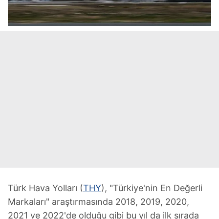
Türk Hava Yolları (
THY
), "Türkiye'nin En Değerli
Markaları" araştırmasında 2018, 2019, 2020,
2021 ve 2022'de olduğu gibi bu yıl da ilk sırada