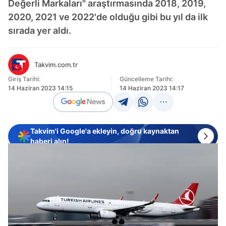
Değerli Markaları" araştırmasında 2018, 2019,
2020, 2021 ve 2022'de olduğu gibi bu yıl da ilk
sırada yer aldı.
Takvim.com.tr
Giriş Tarihi:
Güncelleme Tarihi:
14 Haziran 2023 14:15
14 Haziran 2023 14:17
Takvim'i Google'a ekleyin, doğru kaynaktan
haberi alın!