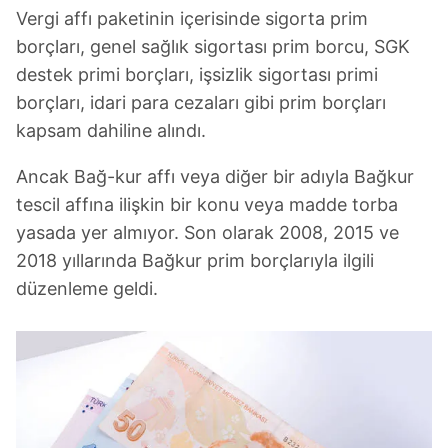
Vergi affı paketinin içerisinde sigorta prim
borçları, genel sağlık sigortası prim borcu, SGK
destek primi borçları, işsizlik sigortası primi
borçları, idari para cezaları gibi prim borçları
kapsam dahiline alındı.
Ancak Bağ-kur affı veya diğer bir adıyla Bağkur
tescil affına ilişkin bir konu veya madde torba
yasada yer almıyor. Son olarak 2008, 2015 ve
2018 yıllarında Bağkur prim borçlarıyla ilgili
düzenleme geldi.