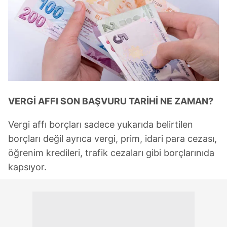
VERGİ AFFI SON BAŞVURU TARİHİ NE ZAMAN?
Vergi affı borçları sadece yukarıda belirtilen
borçları değil ayrıca vergi, prim, idari para cezası,
öğrenim kredileri, trafik cezaları gibi borçlarınıda
kapsıyor.