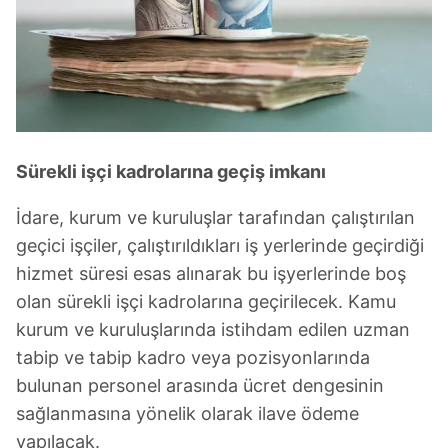
Sürekli işçi kadrolarına geçiş imkanı
İdare, kurum ve kuruluşlar tarafından çalıştırılan
geçici işçiler, çalıştırıldıkları iş yerlerinde geçirdiği
hizmet süresi esas alınarak bu işyerlerinde boş
olan sürekli işçi kadrolarına geçirilecek. Kamu
kurum ve kuruluşlarında istihdam edilen uzman
tabip ve tabip kadro veya pozisyonlarında
bulunan personel arasında ücret dengesinin
sağlanmasına yönelik olarak ilave ödeme
yapılacak.