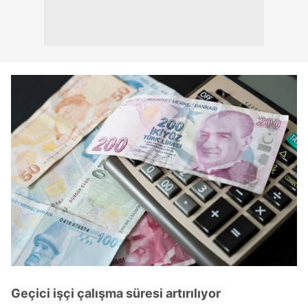
Geçici işçi çalışma süresi artırılıyor