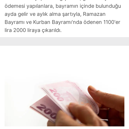
ödemesi yapılanlara, bayramın içinde bulunduğu
ayda gelir ve aylık alma şartıyla, Ramazan
Bayramı ve Kurban Bayramı'nda ödenen 1100'er
lira 2000 liraya çıkarıldı.