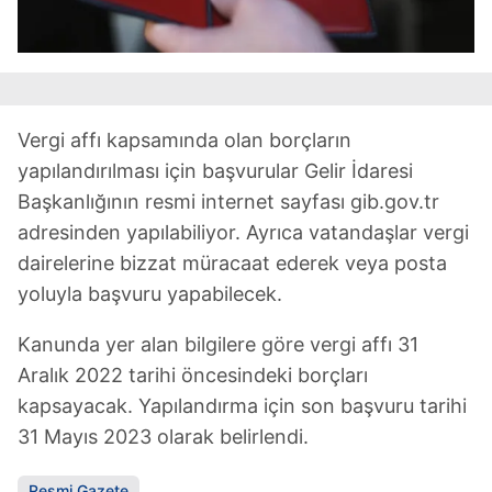
Vergi affı kapsamında olan borçların
yapılandırılması için başvurular Gelir İdaresi
Başkanlığının resmi internet sayfası gib.gov.tr
adresinden yapılabiliyor. Ayrıca vatandaşlar vergi
dairelerine bizzat müracaat ederek veya posta
yoluyla başvuru yapabilecek.
Kanunda yer alan bilgilere göre vergi affı 31
Aralık 2022 tarihi öncesindeki borçları
kapsayacak. Yapılandırma için son başvuru tarihi
31 Mayıs 2023 olarak belirlendi.
Resmi Gazete