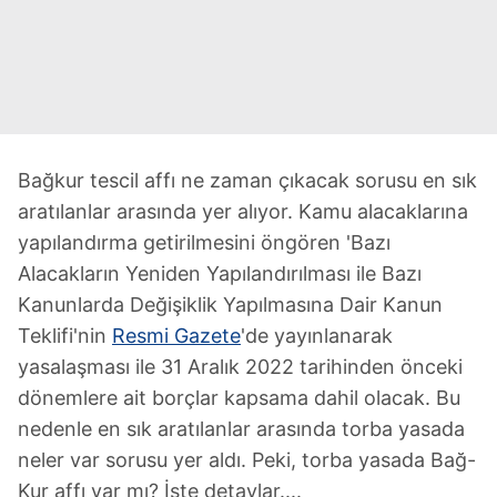
Bağkur tescil affı ne zaman çıkacak sorusu en sık
aratılanlar arasında yer alıyor. Kamu alacaklarına
yapılandırma getirilmesini öngören 'Bazı
Alacakların Yeniden Yapılandırılması ile Bazı
Kanunlarda Değişiklik Yapılmasına Dair Kanun
Teklifi'nin
Resmi Gazete
'de yayınlanarak
yasalaşması ile 31 Aralık 2022 tarihinden önceki
dönemlere ait borçlar kapsama dahil olacak. Bu
nedenle en sık aratılanlar arasında torba yasada
neler var sorusu yer aldı. Peki, torba yasada Bağ-
Kur affı var mı? İşte detaylar....