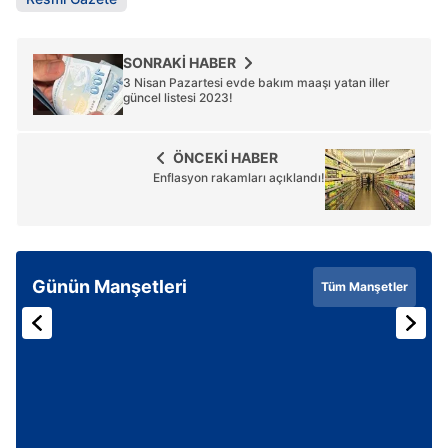
SONRAKİ HABER
3 Nisan Pazartesi evde bakım maaşı yatan iller
güncel listesi 2023!
ÖNCEKİ HABER
Enflasyon rakamları açıklandı!
Günün Manşetleri
Tüm Manşetler