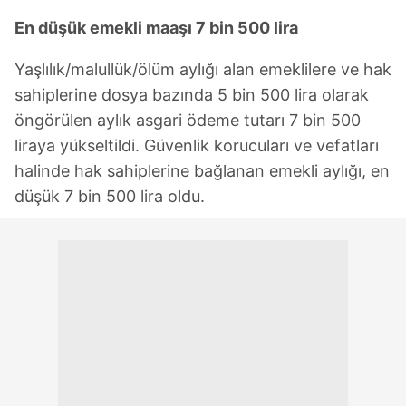
En düşük emekli maaşı 7 bin 500 lira
Yaşlılık/malullük/ölüm aylığı alan emeklilere ve hak
sahiplerine dosya bazında 5 bin 500 lira olarak
öngörülen aylık asgari ödeme tutarı 7 bin 500
liraya yükseltildi. Güvenlik korucuları ve vefatları
halinde hak sahiplerine bağlanan emekli aylığı, en
düşük 7 bin 500 lira oldu.