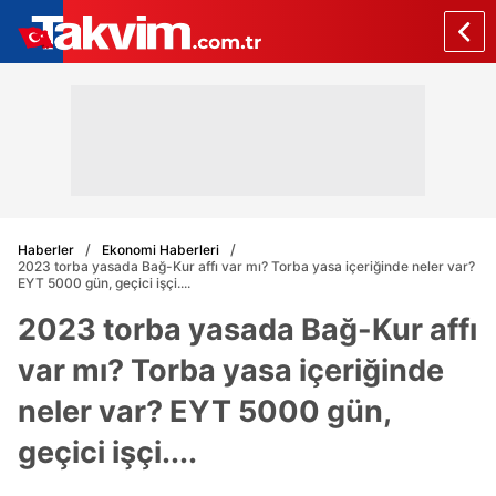
Haberler
Ekonomi Haberleri
2023 torba yasada Bağ-Kur affı var mı? Torba yasa içeriğinde neler var?
EYT 5000 gün, geçici işçi....
2023 torba yasada Bağ-Kur affı
var mı? Torba yasa içeriğinde
neler var? EYT 5000 gün,
geçici işçi....