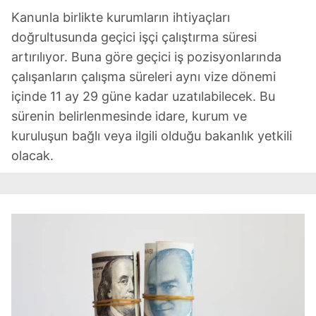
Kanunla birlikte kurumların ihtiyaçları
doğrultusunda geçici işçi çalıştırma süresi
artırılıyor. Buna göre geçici iş pozisyonlarında
çalışanların çalışma süreleri aynı vize dönemi
içinde 11 ay 29 güne kadar uzatılabilecek. Bu
sürenin belirlenmesinde idare, kurum ve
kuruluşun bağlı veya ilgili olduğu bakanlık yetkili
olacak.