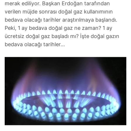
merak ediliyor. Başkan Erdoğan tarafından
verilen müjde sonrası doğal gaz kullanımının
bedava olacağı tarihler araştırılmaya başlandı.
Peki, 1 ay bedava doğal gaz ne zaman? 1 ay
ücretsiz doğal gaz başladı mı? İşte doğal gazın
bedava olacağı tarihler...