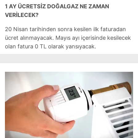
1 AY ÜCRETSİZ DOĞALGAZ NE ZAMAN
VERİLECEK?
20 Nisan tarihinden sonra kesilen ilk faturadan
ücret alınmayacak. Mayıs ayı içerisinde kesilecek
olan fatura 0 TL olarak yansıyacak.