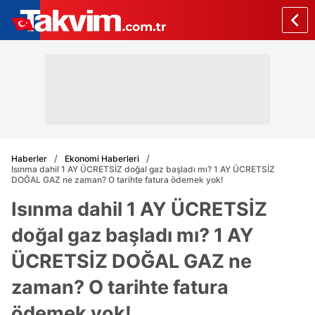
Haberler
Ekonomi Haberleri
Isınma dahil 1 AY ÜCRETSİZ doğal gaz başladı mı? 1 AY ÜCRETSİZ
DOĞAL GAZ ne zaman? O tarihte fatura ödemek yok!
Isınma dahil 1 AY ÜCRETSİZ
doğal gaz başladı mı? 1 AY
ÜCRETSİZ DOĞAL GAZ ne
zaman? O tarihte fatura
ödemek yok!