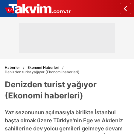
Haberler
Ekonomi Haberleri
Denizden turist yağıyor (Ekonomi haberleri)
Denizden turist yağıyor
(Ekonomi haberleri)
Yaz sezonunun açılmasıyla birlikte İstanbul
başta olmak üzere Türkiye'nin Ege ve Akdeniz
sahillerine dev yolcu gemileri gelmeye devam