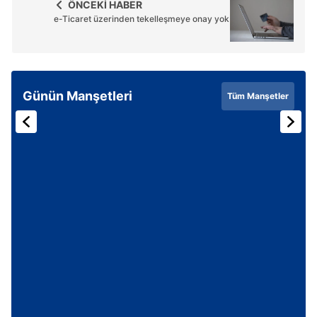
ÖNCEKİ HABER
e-Ticaret üzerinden tekelleşmeye onay yok
Günün Manşetleri
Tüm Manşetler