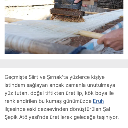
Geçmişte Siirt ve Şırnak'ta yüzlerce kişiye
istihdam sağlayan ancak zamanla unutulmaya
yüz tutan, doğal tiftikten üretilip, kök boya ile
renklendirilen bu kumaş günümüzde
Eruh
ilçesinde eski cezaevinden dönüştürülen Şal
Şepik Atölyesi'nde üretilerek geleceğe taşınıyor.