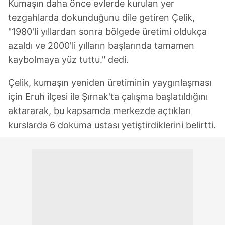
Kumaşın daha önce evlerde kurulan yer
tezgahlarda dokunduğunu dile getiren Çelik,
"1980'li yıllardan sonra bölgede üretimi oldukça
azaldı ve 2000'li yılların başlarında tamamen
kaybolmaya yüz tuttu." dedi.
Çelik, kumaşın yeniden üretiminin yaygınlaşması
için Eruh ilçesi ile Şırnak'ta çalışma başlatıldığını
aktararak, bu kapsamda merkezde açtıkları
kurslarda 6 dokuma ustası yetiştirdiklerini belirtti.