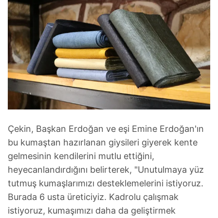
Çekin, Başkan Erdoğan ve eşi Emine Erdoğan'ın
bu kumaştan hazırlanan giysileri giyerek kente
gelmesinin kendilerini mutlu ettiğini,
heyecanlandırdığını belirterek, "Unutulmaya yüz
tutmuş kumaşlarımızı desteklemelerini istiyoruz.
Burada 6 usta üreticiyiz. Kadrolu çalışmak
istiyoruz, kumaşımızı daha da geliştirmek