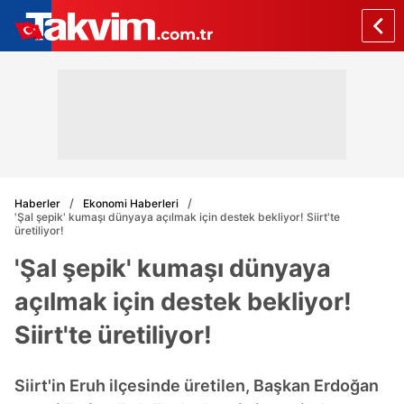
Haberler
Ekonomi Haberleri
'Şal şepik' kumaşı dünyaya açılmak için destek bekliyor! Siirt'te
üretiliyor!
'Şal şepik' kumaşı dünyaya
açılmak için destek bekliyor!
Siirt'te üretiliyor!
Siirt'in Eruh ilçesinde üretilen, Başkan Erdoğan