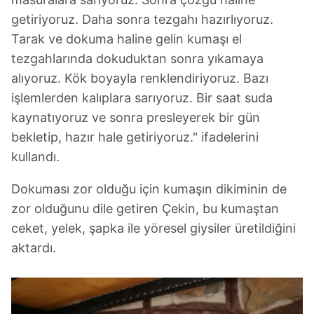
getiriyoruz. Daha sonra tezgahı hazırlıyoruz.
Tarak ve dokuma haline gelin kumaşı el
tezgahlarında dokuduktan sonra yıkamaya
alıyoruz. Kök boyayla renklendiriyoruz. Bazı
işlemlerden kalıplara sarıyoruz. Bir saat suda
kaynatıyoruz ve sonra presleyerek bir gün
bekletip, hazır hale getiriyoruz." ifadelerini
kullandı.
Dokuması zor olduğu için kumaşın dikiminin de
zor olduğunu dile getiren Çekin, bu kumaştan
ceket, yelek, şapka ile yöresel giysiler üretildiğini
aktardı.