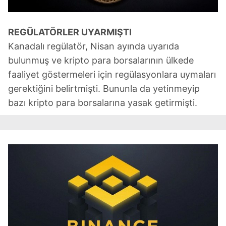
REGÜLATÖRLER UYARMIŞTI
Kanadalı regülatör, Nisan ayında uyarıda
bulunmuş ve kripto para borsalarının ülkede
faaliyet göstermeleri için regülasyonlara uymaları
gerektiğini belirtmişti. Bununla da yetinmeyip
bazı kripto para borsalarına yasak getirmişti.