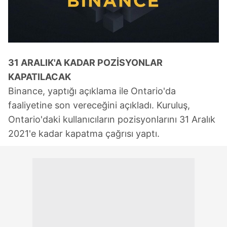
31 ARALIK'A KADAR POZİSYONLAR
KAPATILACAK
Binance, yaptığı açıklama ile Ontario'da
faaliyetine son vereceğini açıkladı. Kuruluş,
Ontario'daki kullanıcıların pozisyonlarını 31 Aralık
2021'e kadar kapatma çağrısı yaptı.