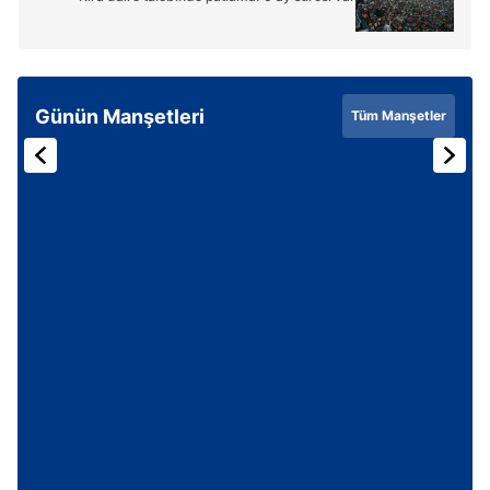
Günün Manşetleri
Tüm Manşetler