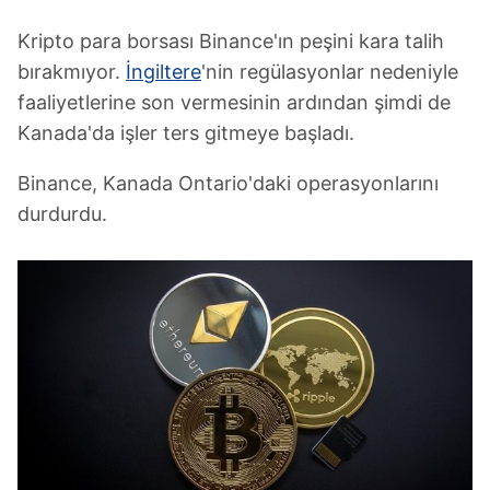
Kripto para borsası Binance'ın peşini kara talih
bırakmıyor.
İngiltere
'nin regülasyonlar nedeniyle
faaliyetlerine son vermesinin ardından şimdi de
Kanada'da işler ters gitmeye başladı.
Binance, Kanada Ontario'daki operasyonlarını
durdurdu.