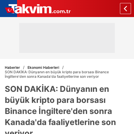
Haberler
Ekonomi Haberleri
SON DAKİKA: Dünyanın en büyük kripto para borsası Binance
İngiltere'den sonra Kanada'da faaliyetlerine son veriyor
SON DAKİKA: Dünyanın en
büyük kripto para borsası
Binance İngiltere'den sonra
Kanada'da faaliyetlerine son
veriyor