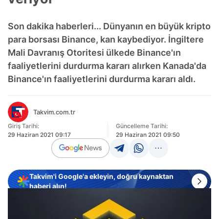
Son dakika haberleri... Dünyanın en büyük kripto
para borsası Binance, kan kaybediyor. İngiltere
Mali Davranış Otoritesi ülkede Binance'ın
faaliyetlerini durdurma kararı alırken Kanada'da
Binance'ın faaliyetlerini durdurma kararı aldı.
Takvim.com.tr
Giriş Tarihi:
Güncelleme Tarihi:
29 Haziran 2021 09:17
29 Haziran 2021 09:50
Takvim'i Google'a ekleyin, doğru kaynaktan
haberi alın!