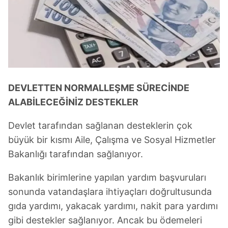
DEVLETTEN NORMALLEŞME SÜRECİNDE
ALABİLECEĞİNİZ DESTEKLER
Devlet tarafından sağlanan desteklerin çok
büyük bir kısmı Aile, Çalışma ve Sosyal Hizmetler
Bakanlığı tarafından sağlanıyor.
Bakanlık birimlerine yapılan yardım başvuruları
sonunda vatandaşlara ihtiyaçları doğrultusunda
gıda yardımı, yakacak yardımı, nakit para yardımı
gibi destekler sağlanıyor. Ancak bu ödemeleri