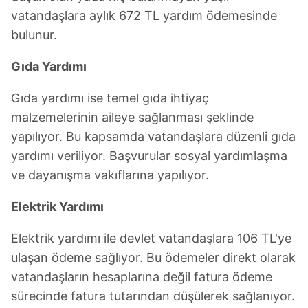
vatandaşlara aylık 672 TL yardım ödemesinde
bulunur.
Gıda Yardımı
Gıda yardımı ise temel gıda ihtiyaç
malzemelerinin aileye sağlanması şeklinde
yapılıyor. Bu kapsamda vatandaşlara düzenli gıda
yardımı veriliyor. Başvurular sosyal yardımlaşma
ve dayanışma vakıflarına yapılıyor.
Elektrik Yardımı
Elektrik yardımı ile devlet vatandaşlara 106 TL'ye
ulaşan ödeme sağlıyor. Bu ödemeler direkt olarak
vatandaşların hesaplarına değil fatura ödeme
sürecinde fatura tutarından düşülerek sağlanıyor.