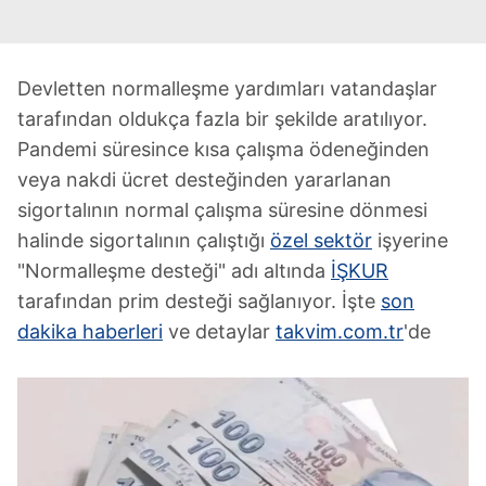
Devletten normalleşme yardımları vatandaşlar
tarafından oldukça fazla bir şekilde aratılıyor.
Pandemi süresince kısa çalışma ödeneğinden
veya nakdi ücret desteğinden yararlanan
sigortalının normal çalışma süresine dönmesi
halinde sigortalının çalıştığı
özel sektör
işyerine
"Normalleşme desteği" adı altında
İŞKUR
tarafından prim desteği sağlanıyor. İşte
son
dakika haberleri
ve detaylar
takvim.com.tr
'de