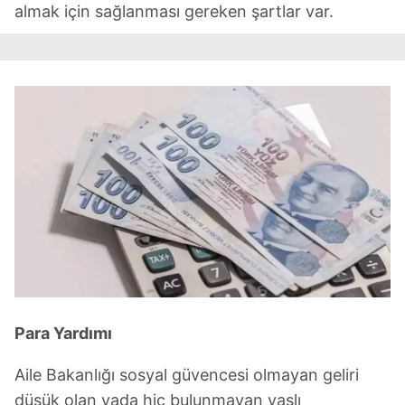
almak için sağlanması gereken şartlar var.
Para Yardımı
Aile Bakanlığı sosyal güvencesi olmayan geliri
düşük olan yada hiç bulunmayan yaşlı