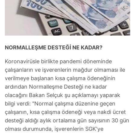
NORMALLEŞME DESTEĞİ NE KADAR?
Koronavirüsle birlikte pandemi döneminde
çalışanların ve işverenlerin mağdur olmaması ile
verilmeye başlanan kısa çalışma ödeneğinin
ardından Normalleşme Desteği ne kadar
olacağını Bakan Selçuk şu açıklamayı yaparak
bilgi verdi: "Normal çalışma düzenine geçen
çalışanın, kısa çalışma ödeneği veya nakdi ücret
desteği aldığı aylık ortalama gün sayısının 30 gün
olması durumunda, işverenlerin SGK'ye