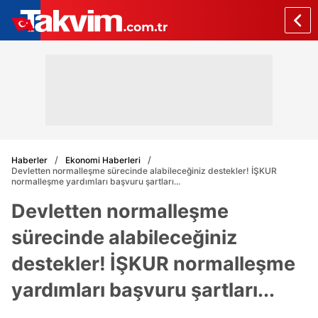
Haberler
Ekonomi Haberleri
Devletten normalleşme sürecinde alabileceğiniz destekler! İŞKUR
normalleşme yardımları başvuru şartları...
Devletten normalleşme
sürecinde alabileceğiniz
destekler! İŞKUR normalleşme
yardımları başvuru şartları...