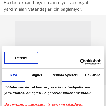
Bu destek için başvuru alınmıyor ve sosyal
yardım alan vatandaşlar için sağlanıyor.
Reddet
Rıza
Bilgiler
Reklam Ayarları
Hakkında
"Sitelerimizde reklam ve pazarlama faaliyetlerinin
yürütülmesi amaçları ile çerezler kullanılmaktadır.
Bu çerezler, kullanıcıların tarayıcı ve cihazlarını