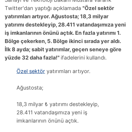
Twitter'dan yaptığı açıklamada
"Özel sektör
yatırımları artıyor. Ağustosta; 18,3 milyar
yatırımı destekleyip, 28.411 vatandaşımıza yeni
iş imkanlarının önünü açtık. En fazla yatırımı 1.
Bölge çekerken, 5. Bölge ikinci sırada yer aldı.
İlk 8 ayda; sabit yatırımlar, geçen seneye göre
yüzde 32 daha fazla!"
ifadelerini kullandı.
Özel sektör
yatırımları artıyor.
Ağustosta;
18,3 milyar ₺ yatırımı destekleyip,
28.411 vatandaşımıza yeni iş
imkanlarının önünü açtık.