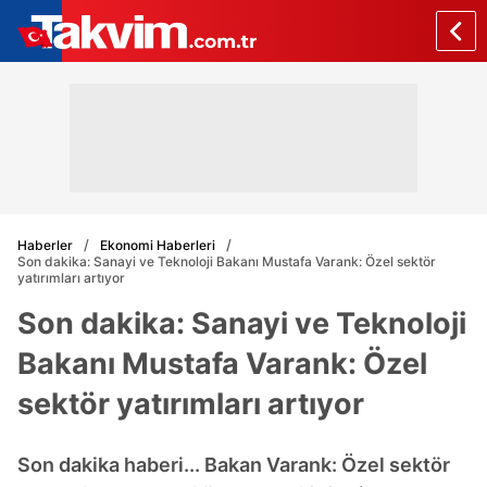
Haberler
Ekonomi Haberleri
Son dakika: Sanayi ve Teknoloji Bakanı Mustafa Varank: Özel sektör
yatırımları artıyor
Son dakika: Sanayi ve Teknoloji
Bakanı Mustafa Varank: Özel
sektör yatırımları artıyor
Son dakika haberi... Bakan Varank: Özel sektör