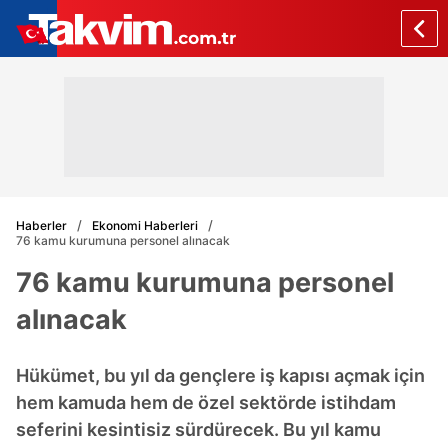
Haberler
Ekonomi Haberleri
76 kamu kurumuna personel alınacak
76 kamu kurumuna personel
alınacak
Hükümet, bu yıl da gençlere iş kapısı açmak için
hem kamuda hem de özel sektörde istihdam
seferini kesintisiz sürdürecek. Bu yıl kamu