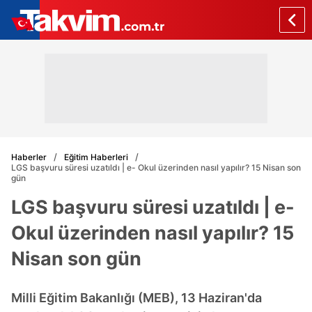
Haberler
Eğitim Haberleri
LGS başvuru süresi uzatıldı | e- Okul üzerinden nasıl yapılır? 15 Nisan son
gün
LGS başvuru süresi uzatıldı | e-
Okul üzerinden nasıl yapılır? 15
Nisan son gün
Milli Eğitim Bakanlığı (MEB), 13 Haziran'da