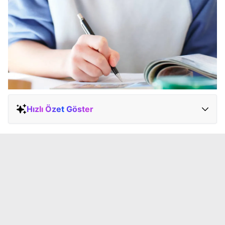
Hızlı Özet Göster