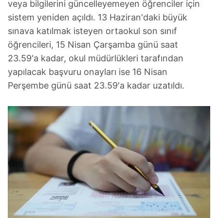
veya bilgilerini güncelleyemeyen öğrenciler için
sistem yeniden açıldı. 13 Haziran'daki büyük
sınava katılmak isteyen ortaokul son sınıf
öğrencileri, 15 Nisan Çarşamba günü saat
23.59'a kadar, okul müdürlükleri tarafından
yapılacak başvuru onayları ise 16 Nisan
Perşembe günü saat 23.59'a kadar uzatıldı.