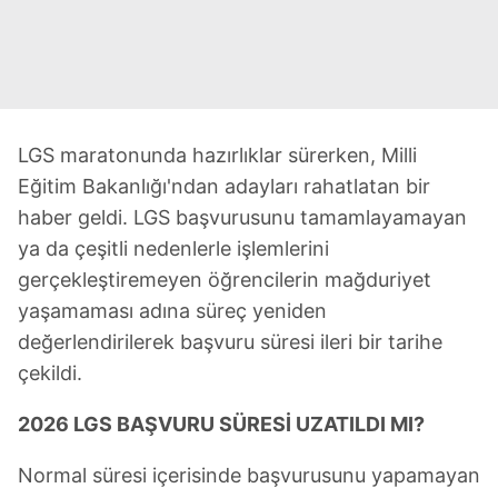
LGS maratonunda hazırlıklar sürerken, Milli
Eğitim Bakanlığı'ndan adayları rahatlatan bir
haber geldi. LGS başvurusunu tamamlayamayan
ya da çeşitli nedenlerle işlemlerini
gerçekleştiremeyen öğrencilerin mağduriyet
yaşamaması adına süreç yeniden
değerlendirilerek başvuru süresi ileri bir tarihe
çekildi.
2026 LGS BAŞVURU SÜRESİ UZATILDI MI?
Normal süresi içerisinde başvurusunu yapamayan