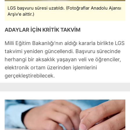
LGS başvuru süresi uzatıldı. (Fotoğraflar Anadolu Ajansı
Arşiv'e aittir.)
ADAYLAR İÇİN KRİTİK TAKVİM
Milli Eğitim Bakanlığı'nın aldığı kararla birlikte LGS
takvimi yeniden güncellendi. Başvuru sürecinde
herhangi bir aksaklık yaşayan veli ve öğrenciler,
elektronik ortam üzerinden işlemlerini
gerçekleştirebilecek.