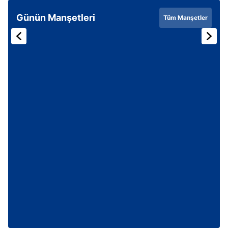
Günün Manşetleri
Tüm Manşetler