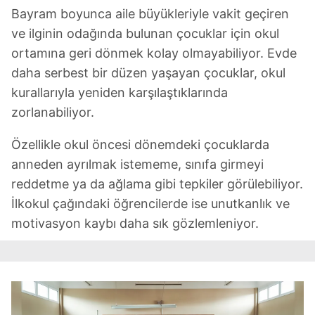
Bayram boyunca aile büyükleriyle vakit geçiren
ve ilginin odağında bulunan çocuklar için okul
ortamına geri dönmek kolay olmayabiliyor. Evde
daha serbest bir düzen yaşayan çocuklar, okul
kurallarıyla yeniden karşılaştıklarında
zorlanabiliyor.
Özellikle okul öncesi dönemdeki çocuklarda
anneden ayrılmak istememe, sınıfa girmeyi
reddetme ya da ağlama gibi tepkiler görülebiliyor.
İlkokul çağındaki öğrencilerde ise unutkanlık ve
motivasyon kaybı daha sık gözlemleniyor.