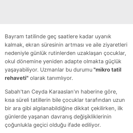
Bayram tatilinde geç saatlere kadar uyanık
kalmak, ekran süresinin artması ve aile ziyaretleri
nedeniyle günlük rutinlerden uzaklaşan çocuklar,
okul dönemine yeniden adapte olmakta güçlük
yaşayabiliyor. Uzmanlar bu durumu
"mikro tatil
rehaveti"
olarak tanımlıyor.
Sabah'tan Ceyda Karaaslan'ın haberine göre,
kısa süreli tatillerin bile çocuklar tarafından uzun
bir ara gibi algılanabildiğine dikkat çekilirken, ilk
günlerde yaşanan davranış değişikliklerinin
çoğunlukla geçici olduğu ifade ediliyor.