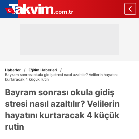
Haberler
Eğitim Haberleri
Bayram sonrası okula gidiş stresi nasıl azaltılır? Velilerin hayatını
kurtaracak 4 küçük rutin
Bayram sonrası okula gidiş
stresi nasıl azaltılır? Velilerin
hayatını kurtaracak 4 küçük
rutin