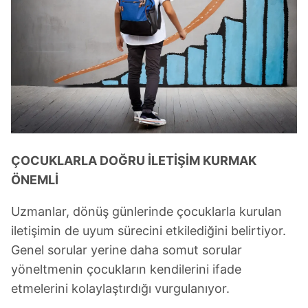
ÇOCUKLARLA DOĞRU İLETİŞİM KURMAK
ÖNEMLİ
Uzmanlar, dönüş günlerinde çocuklarla kurulan
iletişimin de uyum sürecini etkilediğini belirtiyor.
Genel sorular yerine daha somut sorular
yöneltmenin çocukların kendilerini ifade
etmelerini kolaylaştırdığı vurgulanıyor.