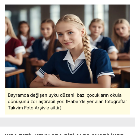
Bayramda değişen uyku düzeni, bazı çocukların okula
dönüşünü zorlaştırabiliyor. (Haberde yer alan fotoğraflar
Takvim Foto Arşiv'e aittir)