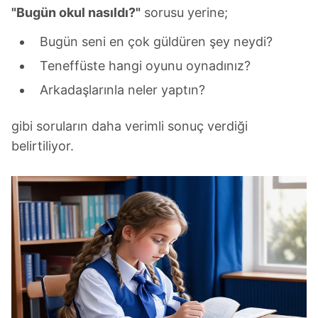
"Bugün okul nasıldı?"
sorusu yerine;
Bugün seni en çok güldüren şey neydi?
Teneffüste hangi oyunu oynadınız?
Arkadaşlarınla neler yaptın?
gibi soruların daha verimli sonuç verdiği
belirtiliyor.