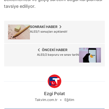
tavsiye ediliyor.
SONRAKİ HABER
ALES/1 sonuçları açıklandı!
ÖNCEKİ HABER
ALES/2 başvuru ve sınav tarihi
Ezgi Polat
Takvim.com.tr
Eğitim