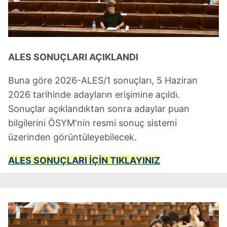
ALES SONUÇLARI AÇIKLANDI
Buna göre 2026-ALES/1 sonuçları, 5 Haziran
2026 tarihinde adayların erişimine açıldı.
Sonuçlar açıklandıktan sonra adaylar puan
bilgilerini ÖSYM'nin resmi sonuç sistemi
üzerinden görüntüleyebilecek.
ALES SONUÇLARI İÇİN TIKLAYINIZ