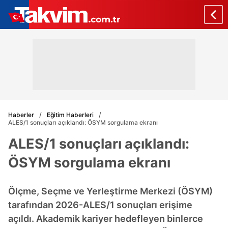
Haberler
Eğitim Haberleri
ALES/1 sonuçları açıklandı: ÖSYM sorgulama ekranı
ALES/1 sonuçları açıklandı:
ÖSYM sorgulama ekranı
Ölçme, Seçme ve Yerleştirme Merkezi (ÖSYM)
tarafından 2026-ALES/1 sonuçları erişime
açıldı. Akademik kariyer hedefleyen binlerce