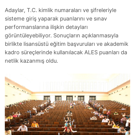
Adaylar, T.C. kimlik numaraları ve şifreleriyle
sisteme giriş yaparak puanlarını ve sınav
performanslarına ilişkin detayları
görüntüleyebiliyor. Sonuçların açıklanmasıyla
birlikte lisansüstü eğitim başvuruları ve akademik
kadro süreçlerinde kullanılacak ALES puanları da
netlik kazanmış oldu.