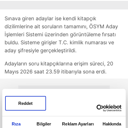
Sınava giren adaylar ise kendi kitapçık
dizilimlerine ait soruların tamamını, ÖSYM Aday
İşlemleri Sistemi üzerinden görüntüleme fırsatı
buldu. Sisteme girişler T.C. kimlik numarası ve
aday şifresiyle gerçekleştirildi.
Adayların soru kitapçıklarına erişim süreci, 20
Mayıs 2026 saat 23.59 itibarıyla sona erdi.
Reddet
Rıza
Bilgiler
Reklam Ayarları
Hakkında