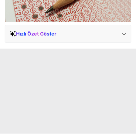
Hızlı Özet Göster