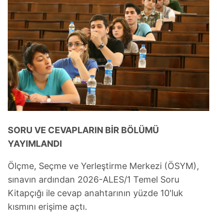
SORU VE CEVAPLARIN BİR BÖLÜMÜ
YAYIMLANDI
Ölçme, Seçme ve Yerleştirme Merkezi (ÖSYM),
sınavın ardından 2026-ALES/1 Temel Soru
Kitapçığı ile cevap anahtarının yüzde 10'luk
kısmını erişime açtı.