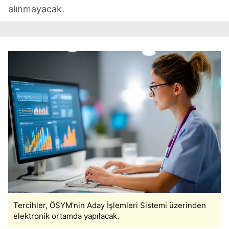
alınmayacak.
Tercihler, ÖSYM'nin Aday İşlemleri Sistemi üzerinden
elektronik ortamda yapılacak.