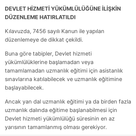
DEVLET HİZMETİ YÜKÜMLÜLÜĞÜNE İLİŞKİN
DÜZENLEME HATIRLATILDI
Kılavuzda, 7456 sayılı Kanun ile yapılan
düzenlemeye de dikkat çekildi.
Buna göre tabipler, Devlet hizmeti
yükümlülüklerine başlamadan veya
tamamlamadan uzmanlık eğitimi için asistanlık
sınavlarına katılabilecek ve uzmanlık eğitimine
başlayabilecek.
Ancak yan dal uzmanlık eğitimi ya da birden fazla
uzmanlık dalında eğitime başlanabilmesi için
Devlet hizmeti yükümlülüğü süresinin en az
yarısının tamamlanmış olması gerekiyor.