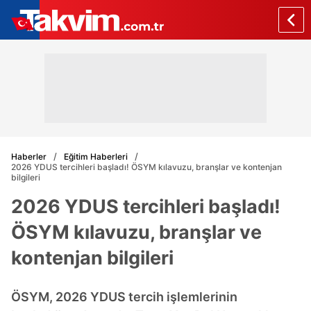
Haberler
Eğitim Haberleri
2026 YDUS tercihleri başladı! ÖSYM kılavuzu, branşlar ve kontenjan
bilgileri
2026 YDUS tercihleri başladı!
ÖSYM kılavuzu, branşlar ve
kontenjan bilgileri
ÖSYM, 2026 YDUS tercih işlemlerinin