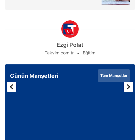
Ezgi Polat
Takvim.com.tr
Eğitim
Günün Manşetleri
Tüm Manşetler