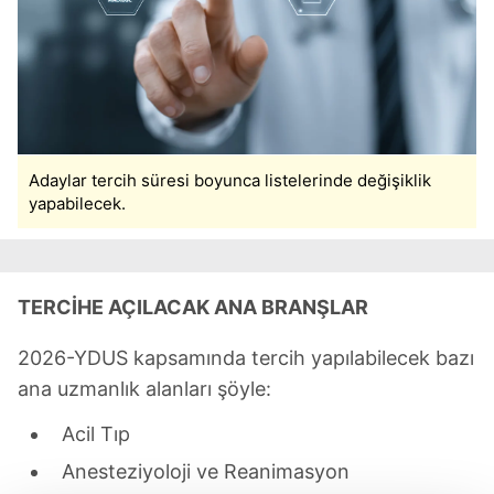
Adaylar tercih süresi boyunca listelerinde değişiklik
yapabilecek.
TERCİHE AÇILACAK ANA BRANŞLAR
2026-YDUS kapsamında tercih yapılabilecek bazı
ana uzmanlık alanları şöyle:
Acil Tıp
Anesteziyoloji ve Reanimasyon