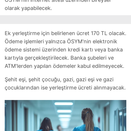
olarak yapabilecek.
Ek yerleştirme için belirlenen ücret 170 TL olacak.
Ödeme işlemleri yalnızca ÖSYM'nin elektronik
ödeme sistemi üzerinden kredi kartı veya banka
kartıyla gerçekleştirilecek. Banka şubeleri ve
ATM'lerden yapılan ödemeler kabul edilmeyecek.
Şehit eşi, şehit çocuğu, gazi, gazi eşi ve gazi
çocuklarından ise yerleştirme ücreti alınmayacak.