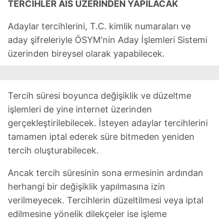
TERCİHLER AİS ÜZERİNDEN YAPILACAK
Adaylar tercihlerini, T.C. kimlik numaraları ve
aday şifreleriyle ÖSYM'nin Aday İşlemleri Sistemi
üzerinden bireysel olarak yapabilecek.
Tercih süresi boyunca değişiklik ve düzeltme
işlemleri de yine internet üzerinden
gerçekleştirilebilecek. İsteyen adaylar tercihlerini
tamamen iptal ederek süre bitmeden yeniden
tercih oluşturabilecek.
Ancak tercih süresinin sona ermesinin ardından
herhangi bir değişiklik yapılmasına izin
verilmeyecek. Tercihlerin düzeltilmesi veya iptal
edilmesine yönelik dilekçeler ise işleme