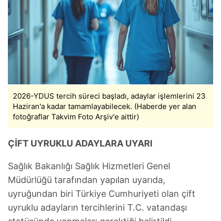
2026-YDUS tercih süreci başladı, adaylar işlemlerini 23
Haziran'a kadar tamamlayabilecek. (Haberde yer alan
fotoğraflar Takvim Foto Arşiv'e aittir)
ÇİFT UYRUKLU ADAYLARA UYARI
Sağlık Bakanlığı Sağlık Hizmetleri Genel
Müdürlüğü tarafından yapılan uyarıda,
uyruğundan biri Türkiye Cumhuriyeti olan çift
uyruklu adayların tercihlerini T.C. vatandaşı