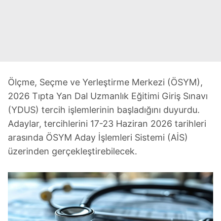
Ölçme, Seçme ve Yerleştirme Merkezi (ÖSYM),
2026 Tıpta Yan Dal Uzmanlık Eğitimi Giriş Sınavı
(YDUS) tercih işlemlerinin başladığını duyurdu.
Adaylar, tercihlerini 17-23 Haziran 2026 tarihleri
arasında ÖSYM Aday İşlemleri Sistemi (AİS)
üzerinden gerçekleştirebilecek.