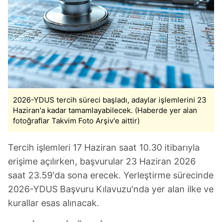
2026-YDUS tercih süreci başladı, adaylar işlemlerini 23
Haziran'a kadar tamamlayabilecek. (Haberde yer alan
fotoğraflar Takvim Foto Arşiv'e aittir)
Tercih işlemleri 17 Haziran saat 10.30 itibarıyla
erişime açılırken, başvurular 23 Haziran 2026
saat 23.59'da sona erecek. Yerleştirme sürecinde
2026-YDUS Başvuru Kılavuzu'nda yer alan ilke ve
kurallar esas alınacak.