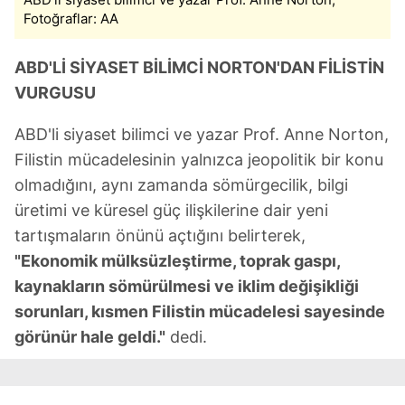
Fotoğraflar: AA
ABD'Lİ SİYASET BİLİMCİ NORTON'DAN FİLİSTİN
VURGUSU
ABD'li siyaset bilimci ve yazar Prof. Anne Norton,
Filistin mücadelesinin yalnızca jeopolitik bir konu
olmadığını, aynı zamanda sömürgecilik, bilgi
üretimi ve küresel güç ilişkilerine dair yeni
tartışmaların önünü açtığını belirterek,
"Ekonomik mülksüzleştirme, toprak gaspı,
kaynakların sömürülmesi ve iklim değişikliği
sorunları, kısmen Filistin mücadelesi sayesinde
görünür hale geldi."
dedi.