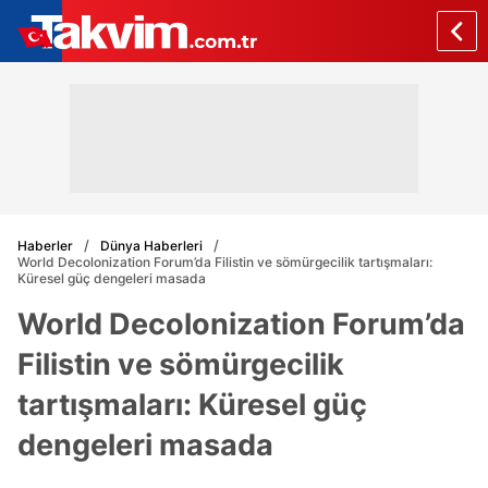
Haberler
Dünya Haberleri
World Decolonization Forum’da Filistin ve sömürgecilik tartışmaları:
Küresel güç dengeleri masada
World Decolonization Forum’da
Filistin ve sömürgecilik
tartışmaları: Küresel güç
dengeleri masada