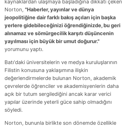
kaynaklardan ulaşmaya başladığına dikkati çeken
Norton,
"Haberler, yayınlar ve dünya
jeopolitiğine dair farklı bakış açıları için başka
yerlere gidebileceğinizi öğrendiğinizde, bu geri
alınamaz ve sömürgecilik karşıtı düşüncenin
yayılması için büyük bir umut doğurur."
yorumunu yaptı.
Batı'daki üniversitelerin ve medya kuruluşlarının
Filistin konusuna yaklaşımına ilişkin
değerlendirmelerde bulunan Norton, akademik
çevrelerde öğrenciler ve akademisyenlerin daha
açık bir tutum sergilediğini ancak karar verici
yapılar üzerinde yeterli güce sahip olmadığını
söyledi.
Norton, bununla birlikte son dönemde özellikle