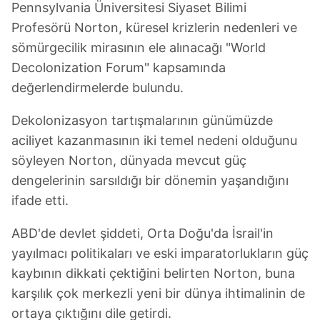
Pennsylvania Üniversitesi Siyaset Bilimi
Profesörü Norton, küresel krizlerin nedenleri ve
sömürgecilik mirasının ele alınacağı "World
Decolonization Forum" kapsamında
değerlendirmelerde bulundu.
Dekolonizasyon tartışmalarının günümüzde
aciliyet kazanmasının iki temel nedeni olduğunu
söyleyen Norton, dünyada mevcut güç
dengelerinin sarsıldığı bir dönemin yaşandığını
ifade etti.
ABD'de devlet şiddeti, Orta Doğu'da İsrail'in
yayılmacı politikaları ve eski imparatorlukların güç
kaybının dikkati çektiğini belirten Norton, buna
karşılık çok merkezli yeni bir dünya ihtimalinin de
ortaya çıktığını dile getirdi.