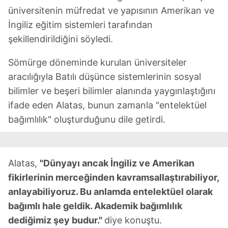
üniversitenin müfredat ve yapısının Amerikan ve
İngiliz eğitim sistemleri tarafından
şekillendirildiğini söyledi.
Sömürge döneminde kurulan üniversiteler
aracılığıyla Batılı düşünce sistemlerinin sosyal
bilimler ve beşeri bilimler alanında yaygınlaştığını
ifade eden Alatas, bunun zamanla "entelektüel
bağımlılık" oluşturduğunu dile getirdi.
Alatas,
"Dünyayı ancak İngiliz ve Amerikan
fikirlerinin merceğinden kavramsallaştırabiliyor,
anlayabiliyoruz. Bu anlamda entelektüel olarak
bağımlı hale geldik. Akademik bağımlılık
dediğimiz şey budur."
diye konuştu.