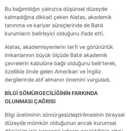
Bu bağımlılığın yalnızca düşünsel düzeyde
kalmadığına dikkati çeken Alatas, akademik
tanınma ve kariyer süreçlerinde de Batılı
kurumların belirleyici olduğunu ifade etti.
Alatas, akademisyenlerin terfi ve görünürlük
imkanlarının büyük ölçüde Batılı akademik
çevrelerin kabulüne bağlı olduğunu belirterek,
özellikle önde gelen Amerikan ve İngiliz
dergilerinde atıf almanın önemini vurguladı.
BİLGİ SÖMÜRGECİLİĞİNİN FARKINDA
OLUNMASI ÇAĞRISI
Bilgi üretiminin sömürgesizleştirilmesinin bireysel
düzeyde mümkün olduğunun ancak kurumsal