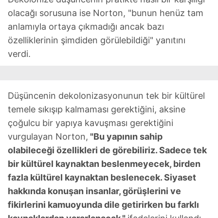
olacağı sorusuna ise Norton, "bunun henüz tam
anlamıyla ortaya çıkmadığı ancak bazı
özelliklerinin şimdiden görülebildiği" yanıtını
verdi.
Düşüncenin dekolonizasyonunun tek bir kültürel
temele sıkışıp kalmaması gerektiğini, aksine
çoğulcu bir yapıya kavuşması gerektiğini
vurgulayan Norton,
"Bu yapının sahip
olabileceği özellikleri de görebiliriz. Sadece tek
bir kültürel kaynaktan beslenmeyecek, birden
fazla kültürel kaynaktan beslenecek. Siyaset
hakkında konuşan insanlar, görüşlerini ve
fikirlerini kamuoyunda dile getirirken bu farklı