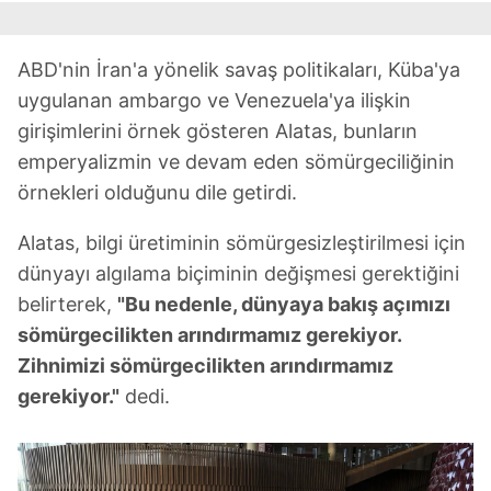
ABD'nin İran'a yönelik savaş politikaları, Küba'ya
uygulanan ambargo ve Venezuela'ya ilişkin
girişimlerini örnek gösteren Alatas, bunların
emperyalizmin ve devam eden sömürgeciliğinin
örnekleri olduğunu dile getirdi.
Alatas, bilgi üretiminin sömürgesizleştirilmesi için
dünyayı algılama biçiminin değişmesi gerektiğini
belirterek,
"Bu nedenle, dünyaya bakış açımızı
sömürgecilikten arındırmamız gerekiyor.
Zihnimizi sömürgecilikten arındırmamız
gerekiyor."
dedi.