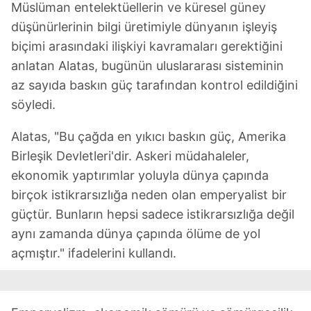
Müslüman entelektüellerin ve küresel güney
düşünürlerinin bilgi üretimiyle dünyanın işleyiş
biçimi arasındaki ilişkiyi kavramaları gerektiğini
anlatan Alatas, bugünün uluslararası sisteminin
az sayıda baskın güç tarafından kontrol edildiğini
söyledi.
Alatas, "Bu çağda en yıkıcı baskın güç, Amerika
Birleşik Devletleri'dir. Askeri müdahaleler,
ekonomik yaptırımlar yoluyla dünya çapında
birçok istikrarsızlığa neden olan emperyalist bir
güçtür. Bunların hepsi sadece istikrarsızlığa değil
aynı zamanda dünya çapında ölüme de yol
açmıştır." ifadelerini kullandı.