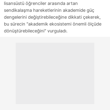
lisansüstü öğrenciler arasında artan
sendikalaşma hareketlerinin akademide güç
dengelerini değiştirebileceğine dikkati çekerek,
bu sürecin "akademik ekosistemi önemli ölçüde
dönüştürebileceğini" vurguladı.