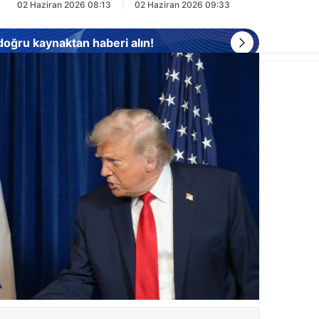
02 Haziran 2026 08:13
02 Haziran 2026 09:33
 doğru kaynaktan haberi alın!