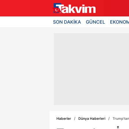
SON DAKİKA
GÜNCEL
EKONOM
Haberler
Dünya Haberleri
Trump'tan