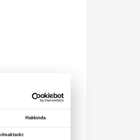
Hakkında
ılmaktadır.