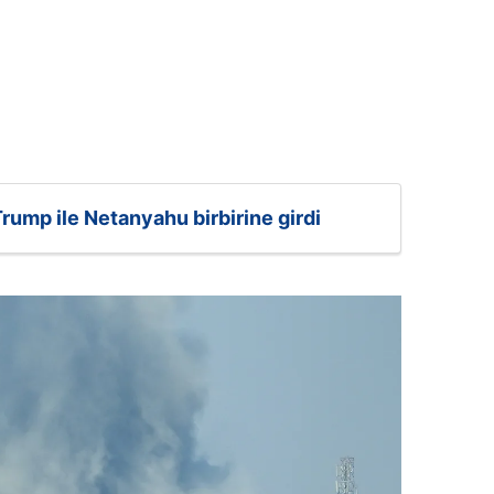
rump ile Netanyahu birbirine girdi