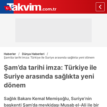
Haberler
Dünya Haberleri
Şam’da tarihi imza: Türkiye ile Suriye arasında sağlıkta yeni dönem
Şam’da tarihi imza: Türkiye ile
Suriye arasında sağlıkta yeni
dönem
Sağlık Bakanı Kemal Memişoğlu, Suriye’nin
başkenti Şam’da mevkidaşı Musab el-Ali ile bir