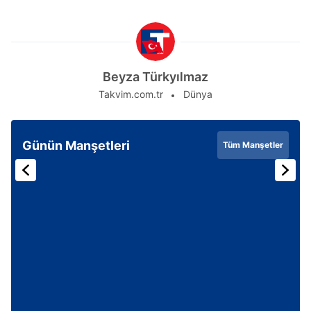
Beyza Türkyılmaz
Takvim.com.tr
Dünya
Günün Manşetleri
Tüm Manşetler