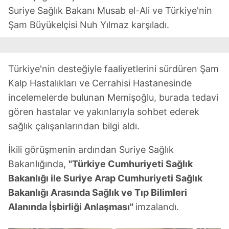
Suriye Sağlık Bakanı Musab el-Ali ve Türkiye'nin
Şam Büyükelçisi Nuh Yılmaz karşıladı.
Türkiye'nin desteğiyle faaliyetlerini sürdüren Şam
Kalp Hastalıkları ve Cerrahisi Hastanesinde
incelemelerde bulunan Memişoğlu, burada tedavi
gören hastalar ve yakınlarıyla sohbet ederek
sağlık çalışanlarından bilgi aldı.
İkili görüşmenin ardından Suriye Sağlık
Bakanlığında,
"Türkiye Cumhuriyeti Sağlık
Bakanlığı ile Suriye Arap Cumhuriyeti Sağlık
Bakanlığı Arasında Sağlık ve Tıp Bilimleri
Alanında İşbirliği Anlaşması"
imzalandı.