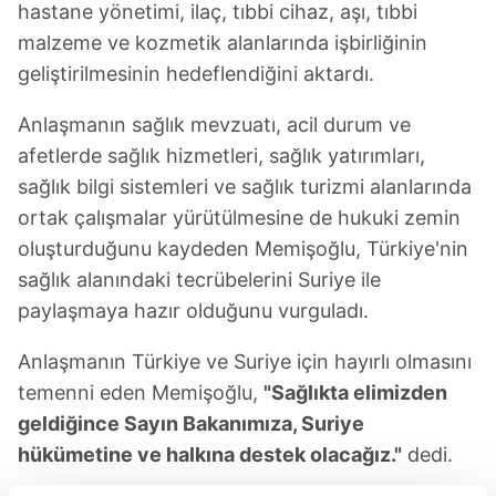
hastane yönetimi, ilaç, tıbbi cihaz, aşı, tıbbi
malzeme ve kozmetik alanlarında işbirliğinin
geliştirilmesinin hedeflendiğini aktardı.
Anlaşmanın sağlık mevzuatı, acil durum ve
afetlerde sağlık hizmetleri, sağlık yatırımları,
sağlık bilgi sistemleri ve sağlık turizmi alanlarında
ortak çalışmalar yürütülmesine de hukuki zemin
oluşturduğunu kaydeden Memişoğlu, Türkiye'nin
sağlık alanındaki tecrübelerini Suriye ile
paylaşmaya hazır olduğunu vurguladı.
Anlaşmanın Türkiye ve Suriye için hayırlı olmasını
temenni eden Memişoğlu,
"Sağlıkta elimizden
geldiğince Sayın Bakanımıza, Suriye
hükümetine ve halkına destek olacağız."
dedi.