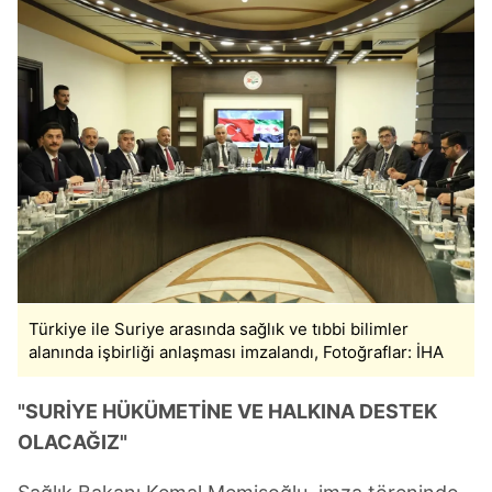
Türkiye ile Suriye arasında sağlık ve tıbbi bilimler
alanında işbirliği anlaşması imzalandı, Fotoğraflar: İHA
"SURİYE HÜKÜMETİNE VE HALKINA DESTEK
OLACAĞIZ"