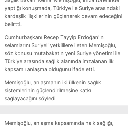
Sağlık Bakanı Kemal Memişoğlu, imza töreninde
yaptığı konuşmada, Türkiye ile Suriye arasındaki
kardeşlik ilişkilerinin güçlenerek devam edeceğini
belirtti.
Cumhurbaşkanı Recep Tayyip Erdoğan'ın
selamlarını Suriyeli yetkililere ileten Memişoğlu,
söz konusu mutabakatın yeni Suriye yönetimi ile
Türkiye arasında sağlık alanında imzalanan ilk
kapsamlı anlaşma olduğunu ifade etti.
Memişoğlu, anlaşmanın iki ülkenin sağlık
sistemlerinin güçlendirilmesine katkı
sağlayacağını söyledi.
Memişoğlu, anlaşma kapsamında halk sağlığı,