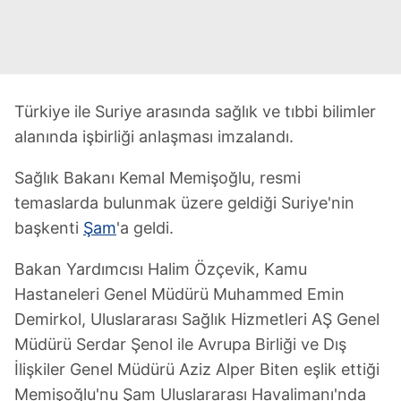
Türkiye ile Suriye arasında sağlık ve tıbbi bilimler
alanında işbirliği anlaşması imzalandı.
Sağlık Bakanı Kemal Memişoğlu, resmi
temaslarda bulunmak üzere geldiği Suriye'nin
başkenti
Şam
'a geldi.
Bakan Yardımcısı Halim Özçevik, Kamu
Hastaneleri Genel Müdürü Muhammed Emin
Demirkol, Uluslararası Sağlık Hizmetleri AŞ Genel
Müdürü Serdar Şenol ile Avrupa Birliği ve Dış
İlişkiler Genel Müdürü Aziz Alper Biten eşlik ettiği
Memişoğlu'nu Şam Uluslararası Havalimanı'nda