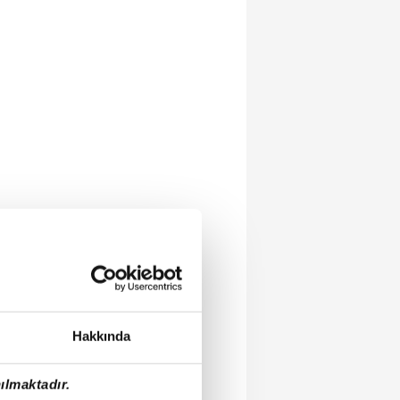
Hakkında
ılmaktadır.