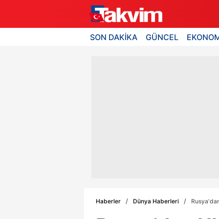
SON DAKİKA
GÜNCEL
EKONOM
Haberler
Dünya Haberleri
Rusya'dan