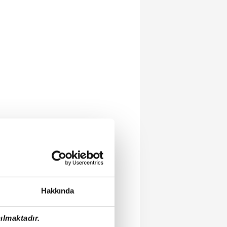
Hakkında
ılmaktadır.