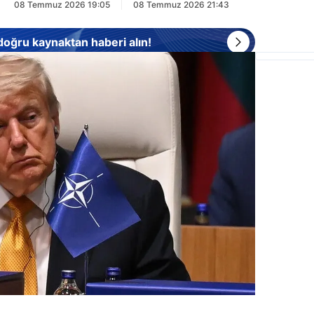
08 Temmuz 2026 19:05
08 Temmuz 2026 21:43
 doğru kaynaktan haberi alın!