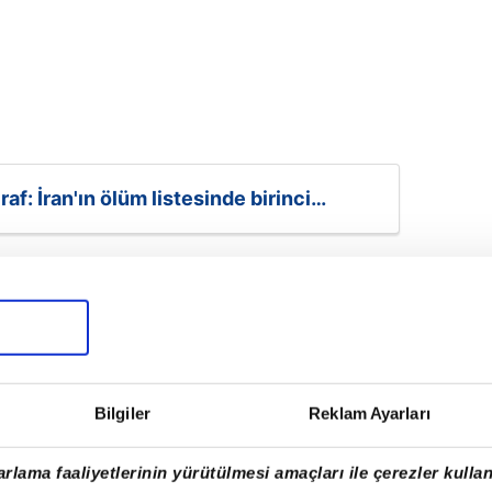
af: İran'ın ölüm listesinde birinci
Bilgiler
Reklam Ayarları
rlama faaliyetlerinin yürütülmesi amaçları ile çerezler kullan