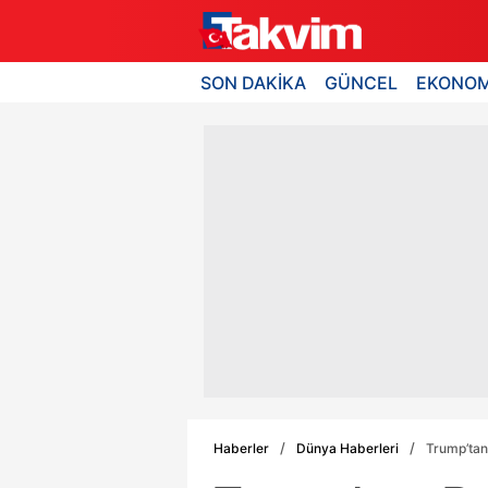
SON DAKİKA
GÜNCEL
EKONOM
Haberler
Dünya Haberleri
Trump’tan