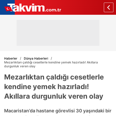
Haberler
Dünya Haberleri
Mezarlıktan çaldığı cesetlerle kendine yemek hazırladı! Akıllara
durgunluk veren olay
Mezarlıktan çaldığı cesetlerle
kendine yemek hazırladı!
Akıllara durgunluk veren olay
Macaristan’da hastane görevlisi 30 yaşındaki bir