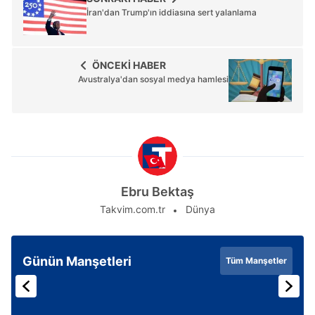
İran'dan Trump'ın iddiasına sert yalanlama
ÖNCEKİ HABER
Avustralya'dan sosyal medya hamlesi
Ebru Bektaş
Takvim.com.tr
Dünya
Günün Manşetleri
Tüm Manşetler