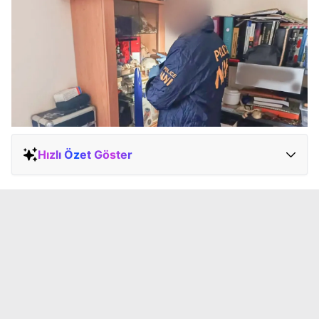
Hızlı Özet Göster