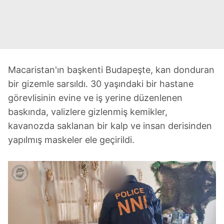
Macaristan'ın başkenti Budapeşte, kan donduran
bir gizemle sarsıldı. 30 yaşındaki bir hastane
görevlisinin evine ve iş yerine düzenlenen
baskında, valizlere gizlenmiş kemikler,
kavanozda saklanan bir kalp ve insan derisinden
yapılmış maskeler ele geçirildi.