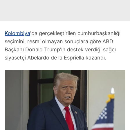
Kolombiya
'da gerçekleştirilen cumhurbaşkanlığı
seçimini, resmi olmayan sonuçlara göre ABD
Başkanı Donald Trump'ın destek verdiği sağcı
siyasetçi Abelardo de la Espriella kazandı.