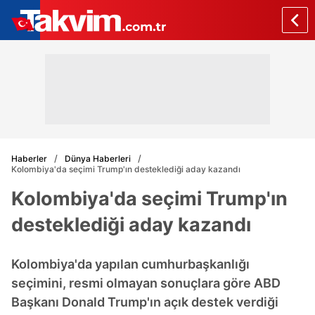
Haberler
Dünya Haberleri
Kolombiya'da seçimi Trump'ın desteklediği aday kazandı
Kolombiya'da seçimi Trump'ın
desteklediği aday kazandı
Kolombiya'da yapılan cumhurbaşkanlığı
seçimini, resmi olmayan sonuçlara göre ABD
Başkanı Donald Trump'ın açık destek verdiği