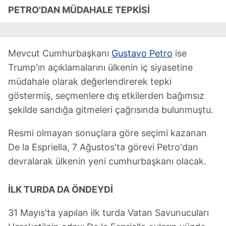
PETRO'DAN MÜDAHALE TEPKİSİ
Mevcut Cumhurbaşkanı
Gustavo Petro
ise
Trump'ın açıklamalarını ülkenin iç siyasetine
müdahale olarak değerlendirerek tepki
göstermiş, seçmenlere dış etkilerden bağımsız
şekilde sandığa gitmeleri çağrısında bulunmuştu.
Resmi olmayan sonuçlara göre seçimi kazanan
De la Espriella, 7 Ağustos'ta görevi Petro'dan
devralarak ülkenin yeni cumhurbaşkanı olacak.
İLK TURDA DA ÖNDEYDİ
31 Mayıs'ta yapılan ilk turda Vatan Savunucuları