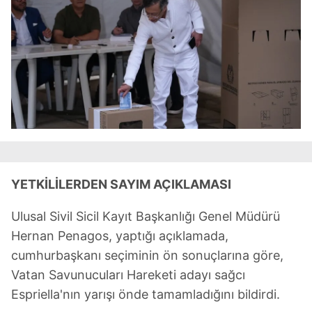
YETKİLİLERDEN SAYIM AÇIKLAMASI
Ulusal Sivil Sicil Kayıt Başkanlığı Genel Müdürü
Hernan Penagos, yaptığı açıklamada,
cumhurbaşkanı seçiminin ön sonuçlarına göre,
Vatan Savunucuları Hareketi adayı sağcı
Espriella'nın yarışı önde tamamladığını bildirdi.