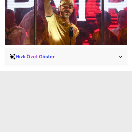
Hızlı Özet Göster