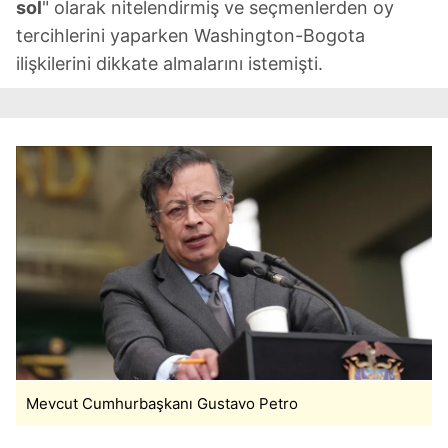
sol
" olarak nitelendirmiş ve seçmenlerden oy
tercihlerini yaparken Washington-Bogota
ilişkilerini dikkate almalarını istemişti.
Mevcut Cumhurbaşkanı Gustavo Petro