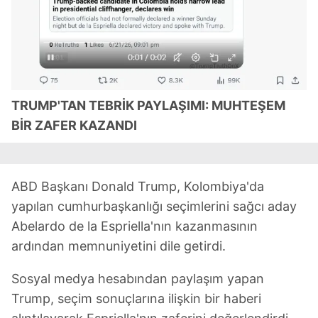
TRUMP'TAN TEBRİK PAYLAŞIMI: MUHTEŞEM
BİR ZAFER KAZANDI
ABD Başkanı Donald Trump, Kolombiya'da
yapılan cumhurbaşkanlığı seçimlerini sağcı aday
Abelardo de la Espriella'nın kazanmasının
ardından memnuniyetini dile getirdi.
Sosyal medya hesabından paylaşım yapan
Trump, seçim sonuçlarına ilişkin bir haberi