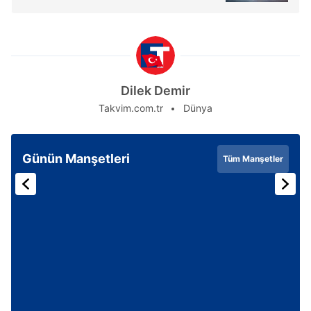
Dilek Demir
Takvim.com.tr
Dünya
Günün Manşetleri
Tüm Manşetler