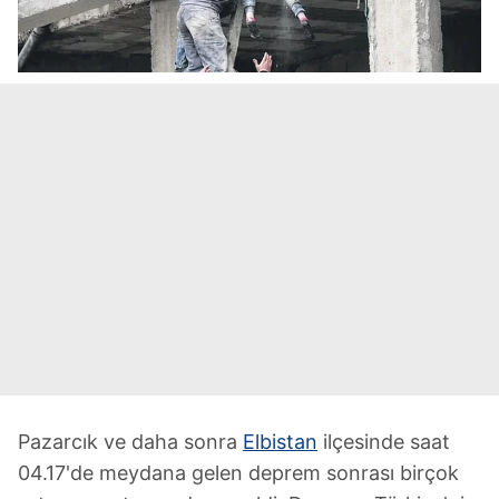
Pazarcık ve daha sonra
Elbistan
ilçesinde saat
04.17'de meydana gelen deprem sonrası birçok