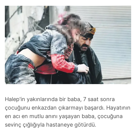
Halep'in yakınlarında bir baba, 7 saat sonra
çocuğunu enkazdan çıkarmayı başardı. Hayatının
en acı en mutlu anını yaşayan baba, çocuğuna
sevinç çığlığıyla hastaneye götürdü.