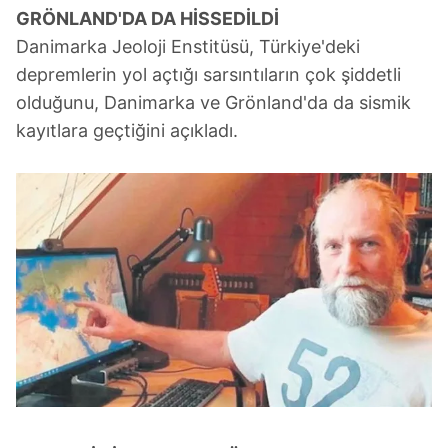
GRÖNLAND'DA DA
HİSSEDİLDİ
Danimarka Jeoloji Enstitüsü, Türkiye'deki
depremlerin yol açtığı sarsıntıların çok şiddetli
olduğunu, Danimarka ve Grönland'da da sismik
kayıtlara geçtiğini açıkladı.