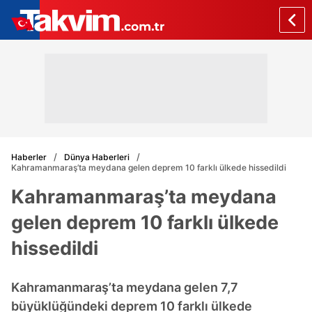
Haberler
Dünya Haberleri
Kahramanmaraş’ta meydana gelen deprem 10 farklı ülkede hissedildi
Kahramanmaraş’ta meydana
gelen deprem 10 farklı ülkede
hissedildi
Kahramanmaraş’ta meydana gelen 7,7
büyüklüğündeki deprem 10 farklı ülkede