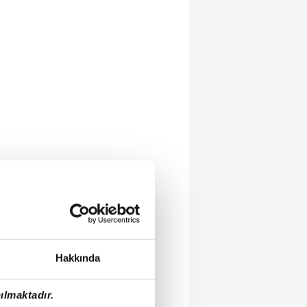
Hakkında
ılmaktadır.