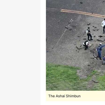
The Ashai Shimbun