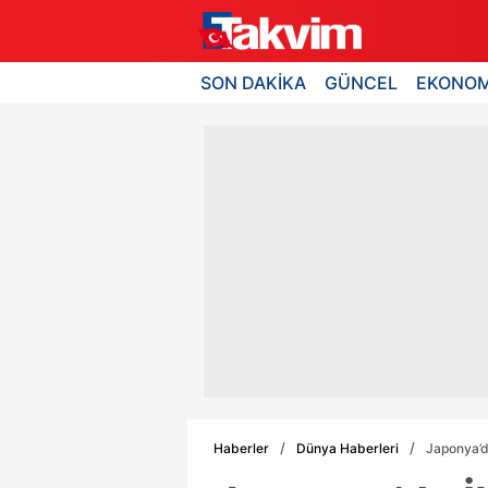
SON DAKİKA
GÜNCEL
EKONOM
Haberler
Dünya Haberleri
Japonya’d