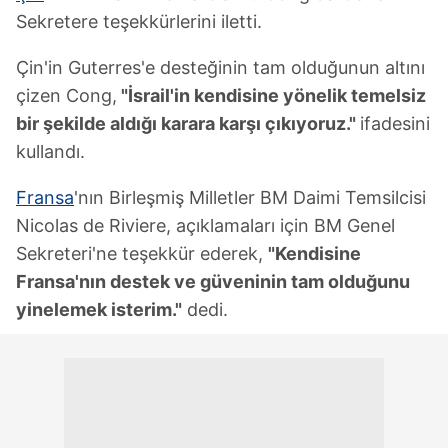
Sekretere teşekkürlerini iletti.
Çin'in Guterres'e desteğinin tam olduğunun altını
çizen Cong,
"İsrail'in kendisine yönelik temelsiz
bir şekilde aldığı karara karşı çıkıyoruz."
ifadesini
kullandı.
Fransa
'nın Birleşmiş Milletler BM Daimi Temsilcisi
Nicolas de Riviere, açıklamaları için BM Genel
Sekreteri'ne teşekkür ederek,
"Kendisine
Fransa'nın destek ve güveninin tam olduğunu
yinelemek isterim."
dedi.