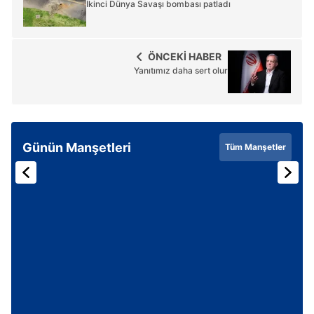
İkinci Dünya Savaşı bombası patladı
ÖNCEKİ HABER
Yanıtımız daha sert olur
Günün Manşetleri
Tüm Manşetler