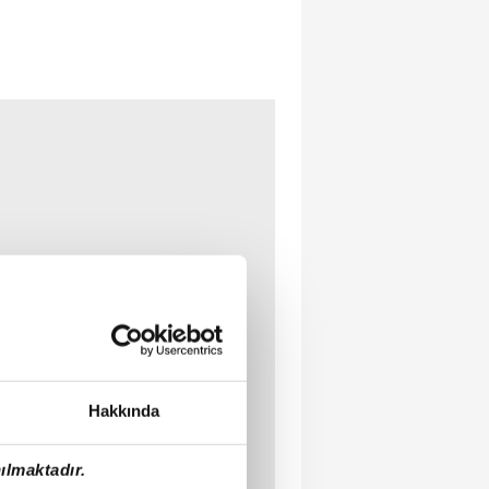
Hakkında
ılmaktadır.