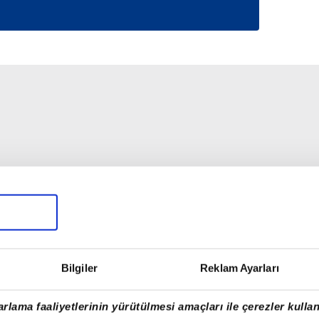
Bilgiler
Reklam Ayarları
rlama faaliyetlerinin yürütülmesi amaçları ile çerezler kullan