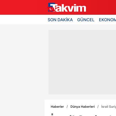
SON DAKİKA
GÜNCEL
EKONOM
Haberler
Dünya Haberleri
İsrail Sur