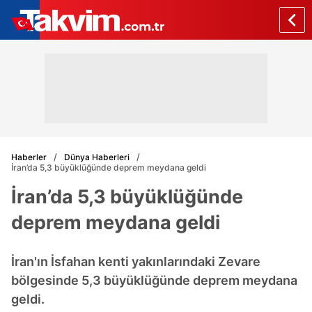
Haberler
Dünya Haberleri
İran’da 5,3 büyüklüğünde deprem meydana geldi
İran’da 5,3 büyüklüğünde
deprem meydana geldi
İran'ın İsfahan kenti yakınlarındaki Zevare
bölgesinde 5,3 büyüklüğünde deprem meydana
geldi.