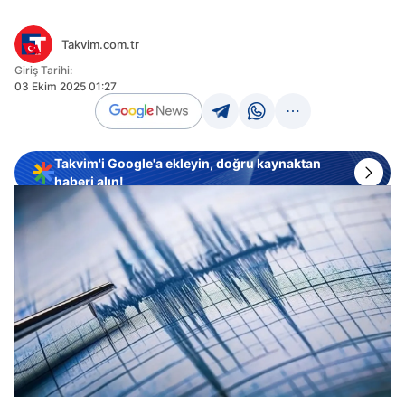
Takvim.com.tr
Giriş Tarihi:
03 Ekim 2025 01:27
Takvim'i Google'a ekleyin, doğru kaynaktan
haberi alın!